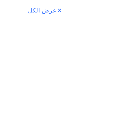
عرض الكل