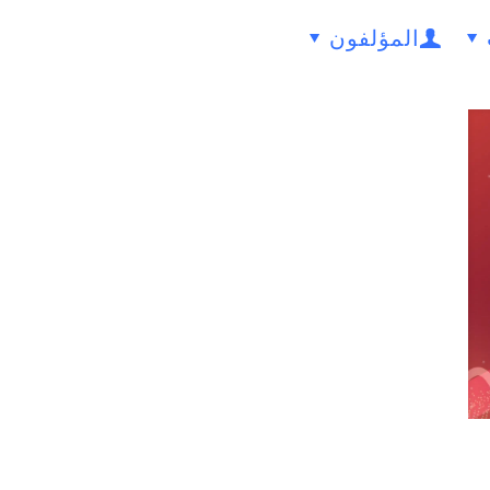
المؤلفون