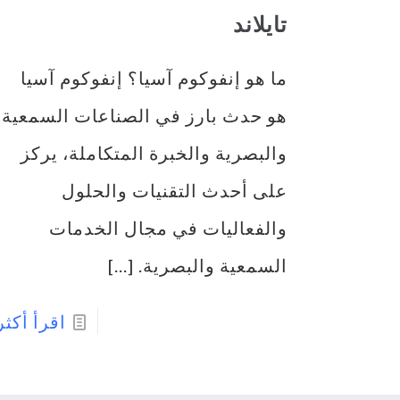
تايلاند
ما هو إنفوكوم آسيا؟ إنفوكوم آسيا
هو حدث بارز في الصناعات السمعية
والبصرية والخبرة المتكاملة، يركز
على أحدث التقنيات والحلول
والفعاليات في مجال الخدمات
السمعية والبصرية.
[...]
اقرأ أكثر