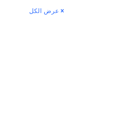
عرض الكل