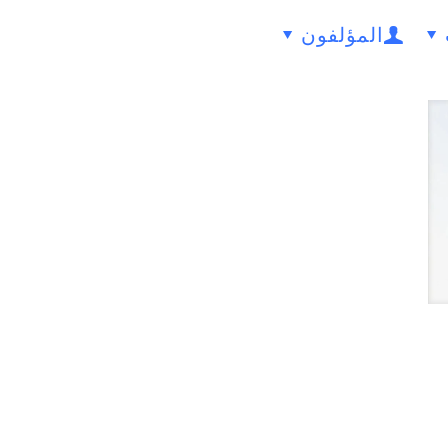
المؤلفون