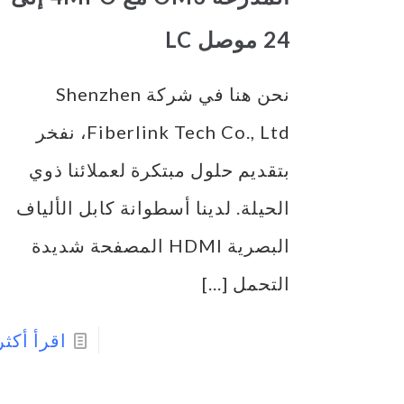
24 موصل LC
نحن هنا في شركة Shenzhen
Fiberlink Tech Co., Ltd، نفخر
بتقديم حلول مبتكرة لعملائنا ذوي
الحيلة. لدينا أسطوانة كابل الألياف
البصرية HDMI المصفحة شديدة
التحمل
[...]
اقرأ أكثر