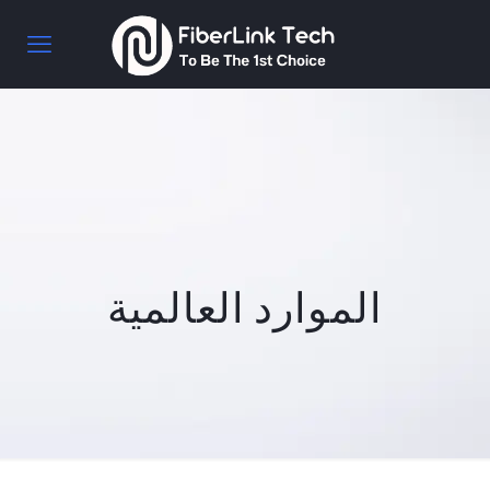
الموارد العالمية