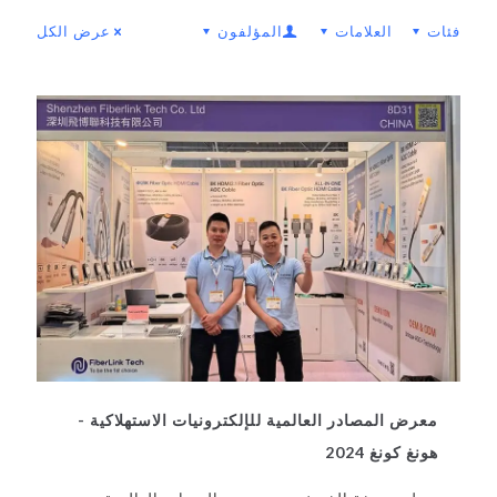
فئات
العلامات
المؤلفون
عرض الكل
معرض المصادر العالمية للإلكترونيات الاستهلاكية -
هونغ كونغ 2024