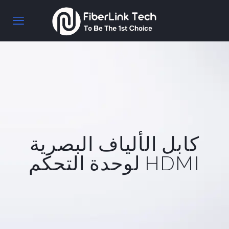
كابل الألياف البصرية
HDMI لوحدة التحكم