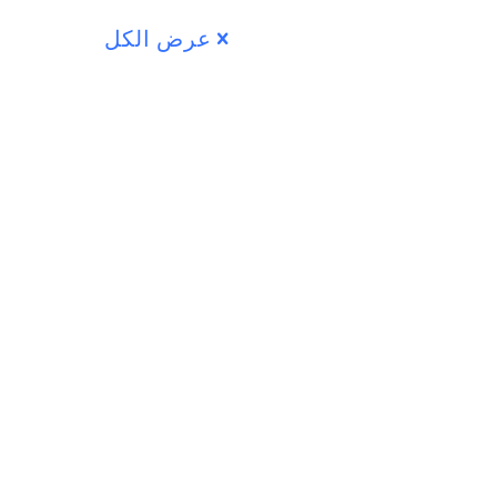
عرض الكل