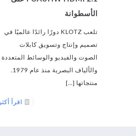
الأسطوانة
تلعب KLOTZ دورًا رائدًا عالميًا في
تصميم وإنتاج وتسويق كابلات
الصوت والفيديو والوسائط المتعددة
والألياف البصرية منذ عام 1979.
منتجاتها
[...]
اقرأ أكثر