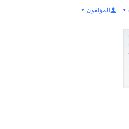
المؤلفون