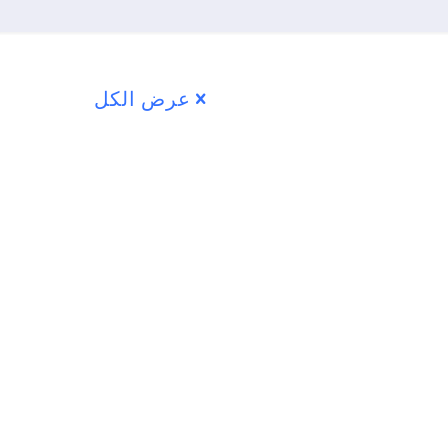
عرض الكل