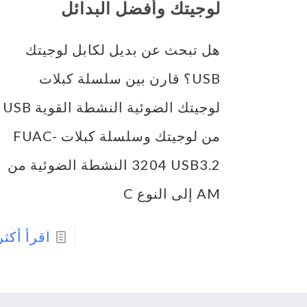
لوجيتك وأفضل البدائل
هل تبحث عن بديل لكابل لوجيتك
USB؟ قارن بين سلسلة كبلات
لوجيتك الضوئية النشطة القوية USB
من لوجيتك وسلسلة كبلات FUAC-
3204 USB3.2 النشطة الضوئية من
AM إلى النوع C
اقرأ أكثر