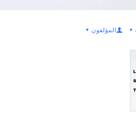
المؤلفون