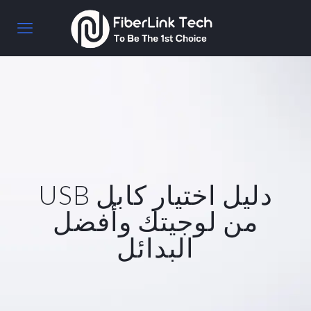
دليل اختيار كابل USB
من لوجيتك وأفضل
البدائل