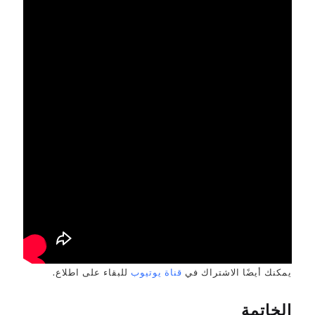
يمكنك أيضًا الاشتراك في
قناة يوتيوب
للبقاء على اطلاع.
الخاتمة