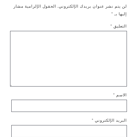
لن يتم نشر عنوان بريدك الإلكتروني.
الحقول الإلزامية مشار
إليها بـ
*
التعليق
*
الاسم
*
البريد الإلكتروني
*