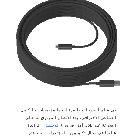
في عالم الصوتيات والمرئيات والمؤتمرات والتكامل
الصناعي الاحترافي، يعد الاتصال الموثوق به عالي
السرعة عبر USB أمرًا ضروريًا.
لوجيتك
- الرائدة
عالميًا في مجال تكنولوجيا المؤتمرات - منذ فترة