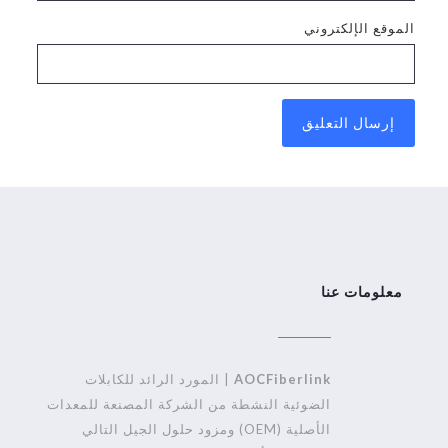
الموقع الإلكتروني
Alternative:
معلومات عنا
AOCFiberlink
| المورد الرائد للكابلات
الضوئية النشطة من الشركة المصنعة للمعدات
الأصلية (OEM) ومزود حلول الجيل التالي