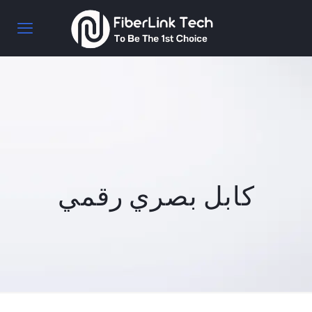
كابل بصري رقمي