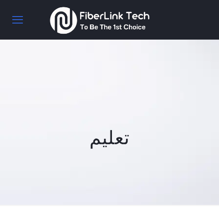
تعليم