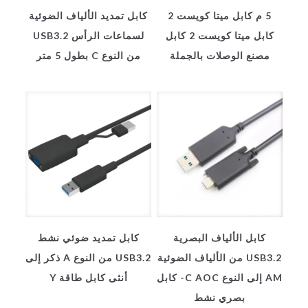
5 م كابل ميتا كويست 2
كابل تمديد الألياف الضوئية
كابل ميتا كويست 2 كابل
لسماعات الرأس USB3.2
مصنع الوصلات بالجملة
من النوع C بطول 5 متر
كابل الألياف البصرية
كابل تمديد ضوئي نشط
USB3.2 من الألياف الضوئية
USB3.2 من النوع A ذكر إلى
AM إلى النوع C AOC- كابل
أنثى كابل طاقة Y
بصري نشط