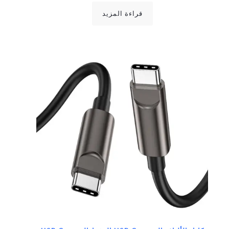
قراءة المزيد