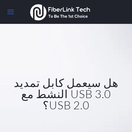
هل سيعمل كابل تمديد
USB 3.0 النشط مع
USB 2.0؟