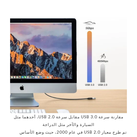
مقارنة سرعة USB 3.0 مقابل سرعة USB 2.0، أحدهما مثل
السيارة والآخر مثل الدراجة
تم طرح معيار USB 2.0 في عام 2000، حيث وضع الأساس