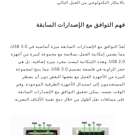
بالابتكار التكنولوجي من الجيل التالي.
فهم التوافق مع الإصدارات السابقة
يُعدّ التوافق مع الإصدارات السابقة ميزة أساسية في USB 3.0،
مما يضمن إمكانية العمل بسلاسة مع مجموعة كبيرة من أجهزة
USB 2.0. وهذه الإمكانية ليست مجرد ميزة إضافية، بل هي
حجر الزاوية في فلسفة تصميم USB 3.0، مما يتيح لمجموعة
كبيرة من الأجهزة العمل مع بعضها البعض دون أن يضطر
المستخدمون إلى استبدال الأجهزة الطرفية الموجودة. وفي
الوقت نفسه، يمكن تحقيق التوافق مع الإصدارات السابقة
على مسافات نقل أطول من خلال دمج تقنية الألياف البصرية.