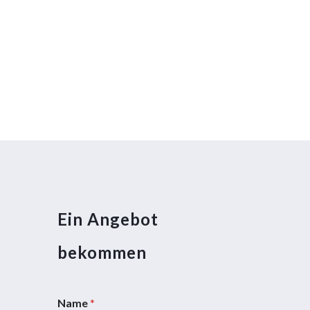
Ein Angebot
bekommen
Name
*