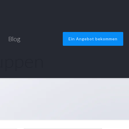
Blog
Ein Angebot bekommen
uppen