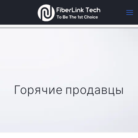
Горячие продавцы