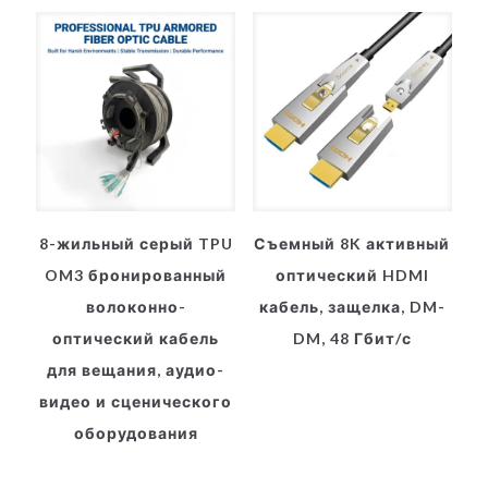
8-жильный серый TPU
Съемный 8K активный
OM3 бронированный
оптический HDMI
волоконно-
кабель, защелка, DM-
оптический кабель
DM, 48 Гбит/с
для вещания, аудио-
видео и сценического
оборудования