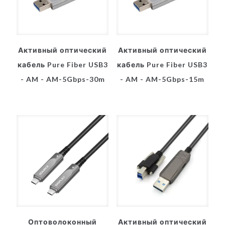
Активный оптический
Активный оптический
кабель Pure Fiber USB3
кабель Pure Fiber USB3
- AM - AM-5Gbps-30m
- AM - AM-5Gbps-15m
Оптоволоконный
Активный оптический