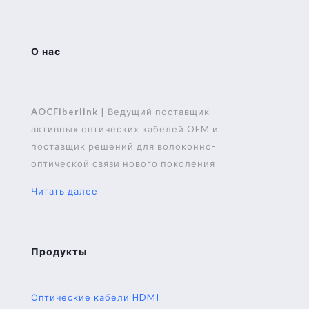
О нас
AOCFiberlink
| Ведущий поставщик
активных оптических кабелей OEM и
поставщик решений для волоконно-
оптической связи нового поколения
Читать далее
Продукты
Оптические кабели HDMI