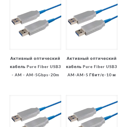
Активный оптический
Активный оптический
кабель Pure Fiber USB3
кабель Pure Fiber USB3
- AM - AM-5Gbps-20m
AM-AM-5 Гбит/с-10 м