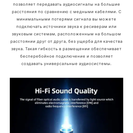
позволяет передавать аудиосигналы на большие
расстояния по сравнению с медными кабелями. С
минимальными потерями сигнала вы можете
подключать источники звука к ресиверам или
звуковым системам, расположенным на большом
расстоянии друг от друга, без ущерба для качества
звука. Такая гибкость в размещении обеспечивает
бесперебойное подключение и позволяет
создавать универсальные аудиосистемы.