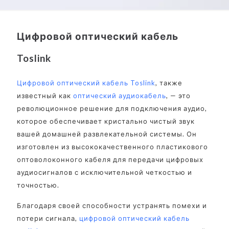
Цифровой оптический кабель
Toslink
Цифровой оптический кабель Toslink
, также
известный как
оптический аудиокабель
, — это
революционное решение для подключения аудио,
которое обеспечивает кристально чистый звук
вашей домашней развлекательной системы. Он
изготовлен из высококачественного пластикового
оптоволоконного кабеля для передачи цифровых
аудиосигналов с исключительной четкостью и
точностью.
Благодаря своей способности устранять помехи и
потери сигнала,
цифровой оптический кабель