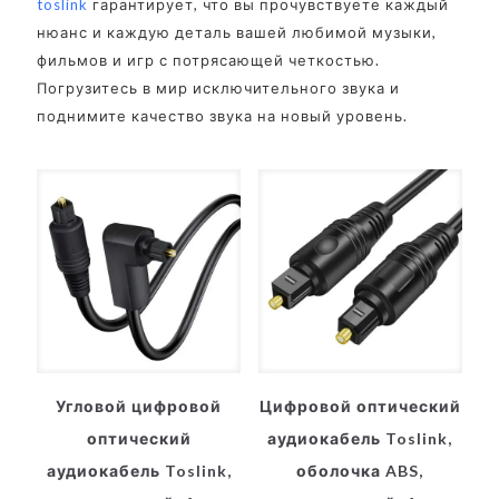
toslink
гарантирует, что вы прочувствуете каждый
нюанс и каждую деталь вашей любимой музыки,
фильмов и игр с потрясающей четкостью.
Погрузитесь в мир исключительного звука и
поднимите качество звука на новый уровень.
Угловой цифровой
Цифровой оптический
оптический
аудиокабель Toslink,
аудиокабель Toslink,
оболочка ABS,