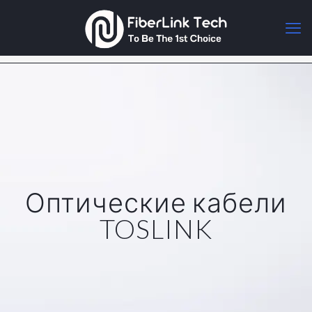
Оптические кабели
TOSLINK