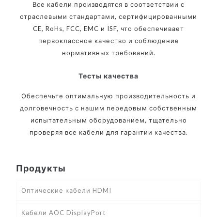
Все кабели производятся в соответствии с
отраслевыми стандартами, сертифицированными
CE, RoHs, FCC, EMC и ISF, что обеспечивает
первоклассное качество и соблюдение
нормативных требований.
Тесты качества
Обеспечьте оптимальную производительность и
долговечность с нашим передовым собственным
испытательным оборудованием, тщательно
проверяя все кабели для гарантии качества.
Продукты
Оптические кабели HDMI
Кабели AOC DisplayPort