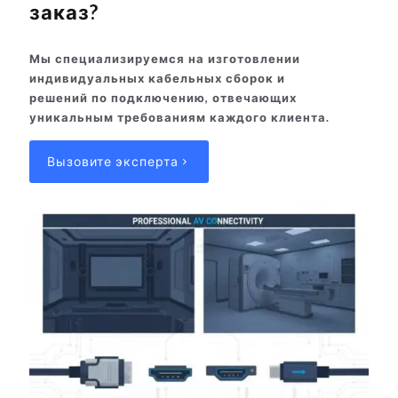
заказ?
Мы специализируемся на изготовлении
индивидуальных кабельных сборок и
решений по подключению, отвечающих
уникальным требованиям каждого клиента.
Вызовите эксперта