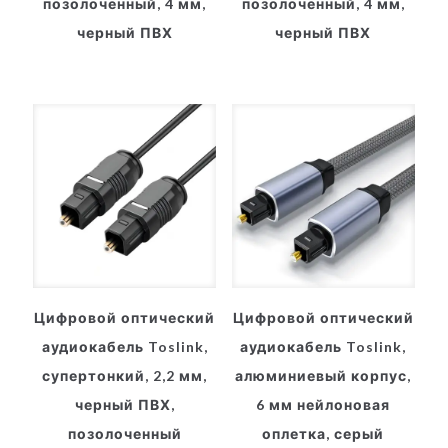
позолоченный, 4 мм,
позолоченный, 4 мм,
черный ПВХ
черный ПВХ
Цифровой оптический
Цифровой оптический
аудиокабель Toslink,
аудиокабель Toslink,
супертонкий, 2,2 мм,
алюминиевый корпус,
черный ПВХ,
6 мм нейлоновая
позолоченный
оплетка, серый