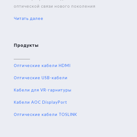
оптической связи нового поколения
Читать далее
Продукты
Оптические кабели HDMI
Оптические USB-кабели
Кабели для VR-гарнитуры
Кабели AOC DisplayPort
Оптические кабели TOSLINK