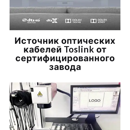
Источник оптических
кабелей Toslink от
сертифицированного
завода