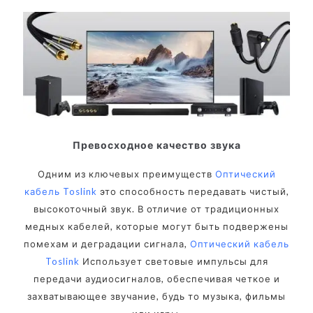
Превосходное качество звука
Одним из ключевых преимуществ
Оптический
кабель Toslink
это способность передавать чистый,
высокоточный звук. В отличие от традиционных
медных кабелей, которые могут быть подвержены
помехам и деградации сигнала,
Оптический кабель
Toslink
Использует световые импульсы для
передачи аудиосигналов, обеспечивая четкое и
захватывающее звучание, будь то музыка, фильмы