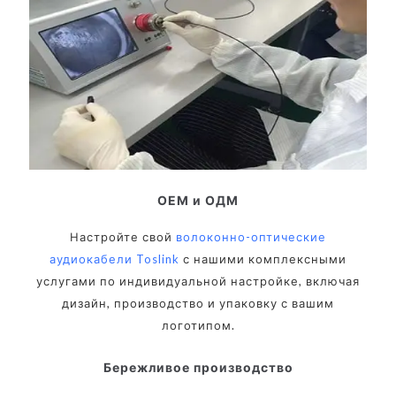
ОЕМ и ОДМ
Настройте свой
волоконно-оптические
аудиокабели Toslink
с нашими комплексными
услугами по индивидуальной настройке, включая
дизайн, производство и упаковку с вашим
логотипом.
Бережливое производство