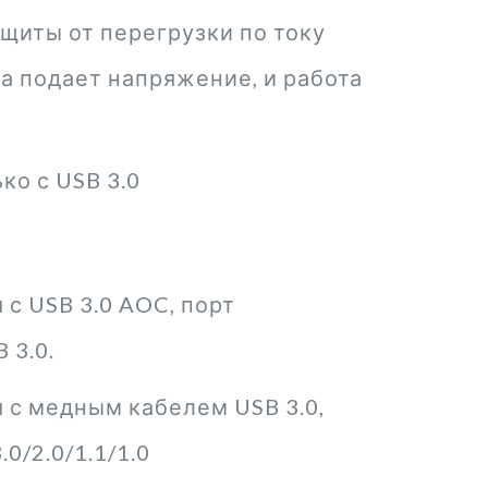
щиты от перегрузки по току
а подает напряжение, и работа
ко с USB 3.0
с USB 3.0 AOC, порт
 3.0.
 с медным кабелем USB 3.0,
0/2.0/1.1/1.0