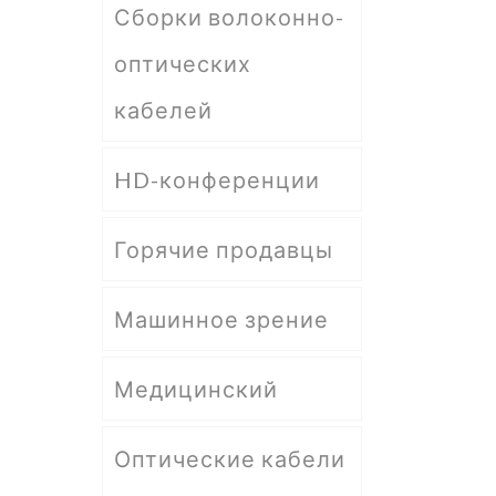
Сборки волоконно-
оптических
кабелей
HD-конференции
Горячие продавцы
Машинное зрение
Медицинский
Оптические кабели