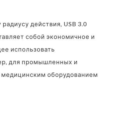
радиусу действия, USB 3.0
тавляет собой экономичное и
ее использовать
ер, для промышленных и
и медицинским оборудованием