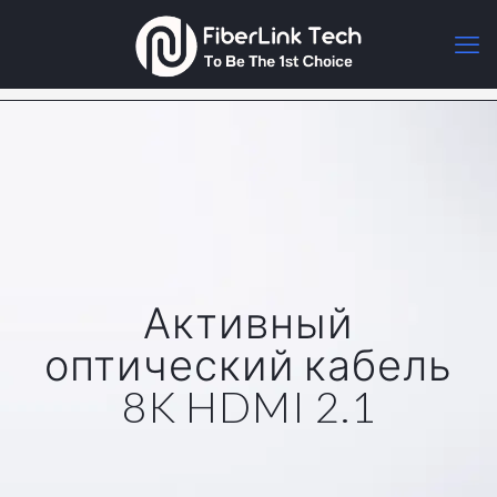
Активный
оптический кабель
8K HDMI 2.1