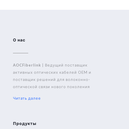
О нас
AOCFiberlink
| Ведущий поставщик
активных оптических кабелей OEM и
поставщик решений для волоконно-
оптической связи нового поколения
Читать далее
Продукты