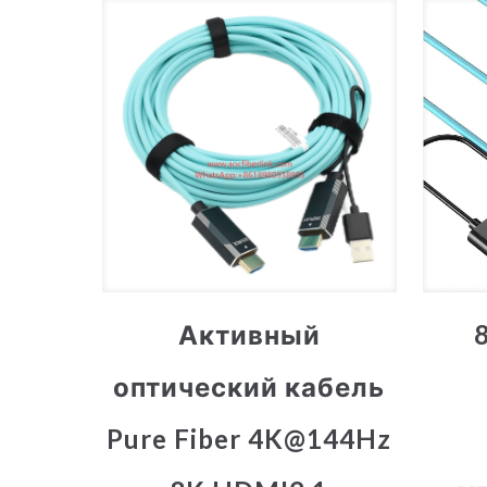
Активный
оптический кабель
Pure Fiber 4K@144Hz