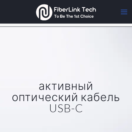
активный
оптический кабель
USB-C