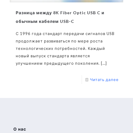
Разница между 8K Fiber Optic USB C и
обычным кабелем USB-C
С 1996 года стандарт передачи сигналов USB
продолжает развиваться по мере роста
технологических потребностей. Каждый
новый выпуск стандарта является
улучшением предыдущего поколения.
[…]
Читать далее
О нас