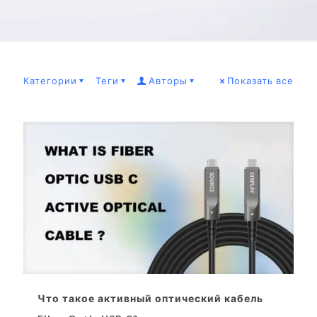
Категории
Теги
Авторы
Показать все
Что такое активный оптический кабель