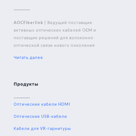
AOCFiberlink
| Ведущий поставщик
активных оптических кабелей OEM и
поставщик решений для волоконно-
оптической связи нового поколения
Читать далее
Продукты
Оптические кабели HDMI
Оптические USB-кабели
Кабели для VR-гарнитуры