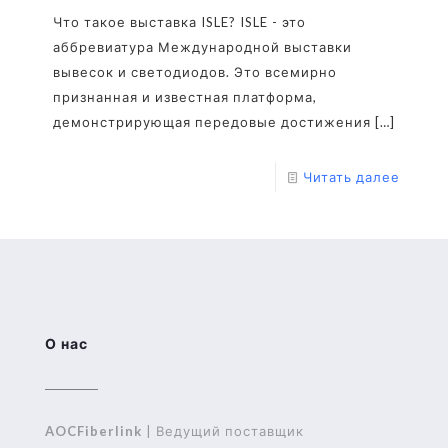
Что такое выставка ISLE? ISLE - это
аббревиатура Международной выставки
вывесок и светодиодов. Это всемирно
признанная и известная платформа,
демонстрирующая передовые достижения
[…]
Читать далее
О нас
AOCFiberlink
| Ведущий поставщик