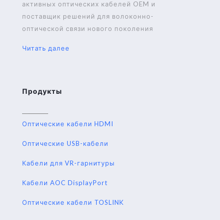
активных оптических кабелей OEM и
поставщик решений для волоконно-
оптической связи нового поколения
Читать далее
Продукты
Оптические кабели HDMI
Оптические USB-кабели
Кабели для VR-гарнитуры
Кабели AOC DisplayPort
Оптические кабели TOSLINK