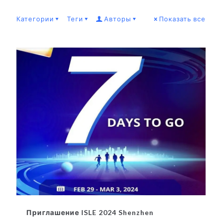
Категории
Теги
Авторы
Показать все
Приглашение ISLE 2024 Shenzhen