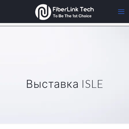
Выставка ISLE