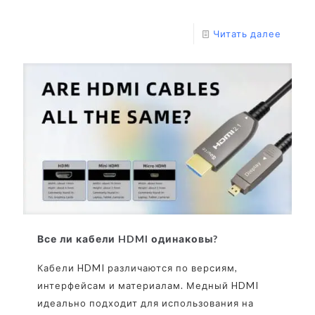
Читать далее
Все ли кабели HDMI одинаковы?
Кабели HDMI различаются по версиям,
интерфейсам и материалам. Медный HDMI
идеально подходит для использования на