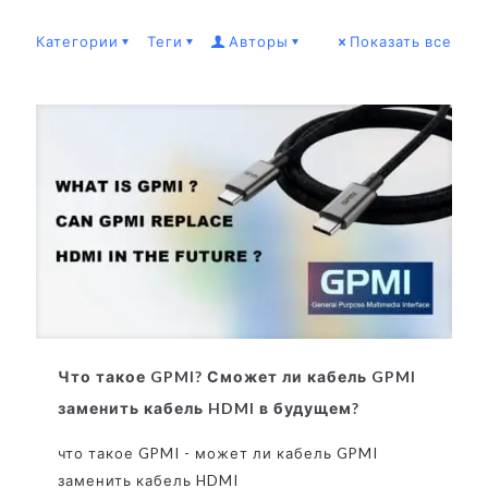
Категории
Теги
Авторы
Показать все
Что такое GPMI? Сможет ли кабель GPMI
заменить кабель HDMI в будущем?
что такое GPMI - может ли кабель GPMI
заменить кабель HDMI