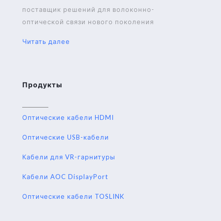
поставщик решений для волоконно-
оптической связи нового поколения
Читать далее
Продукты
Оптические кабели HDMI
Оптические USB-кабели
Кабели для VR-гарнитуры
Кабели AOC DisplayPort
Оптические кабели TOSLINK