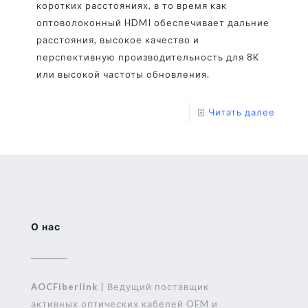
коротких расстояниях, в то время как
оптоволоконный HDMI обеспечивает дальние
расстояния, высокое качество и
перспективную производительность для 8K
или высокой частоты обновления.
Читать далее
О нас
AOCFiberlink
| Ведущий поставщик
активных оптических кабелей OEM и