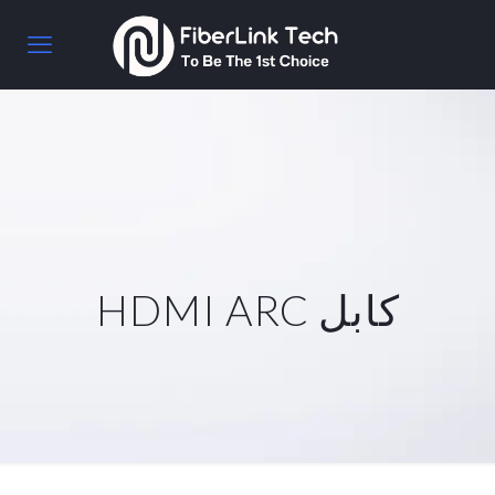
كابل HDMI ARC