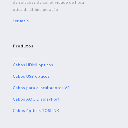
de soluções de conetividade de fibra
ótica de última geração
Ler mais
Produtos
Cabos HDMI ópticos
Cabos USB ópticos
Cabos para auscultadores VR
Cabos AOC DisplayPort
Cabos ópticos TOSLINK