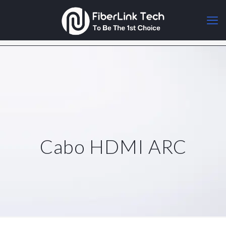
Cabo HDMI ARC