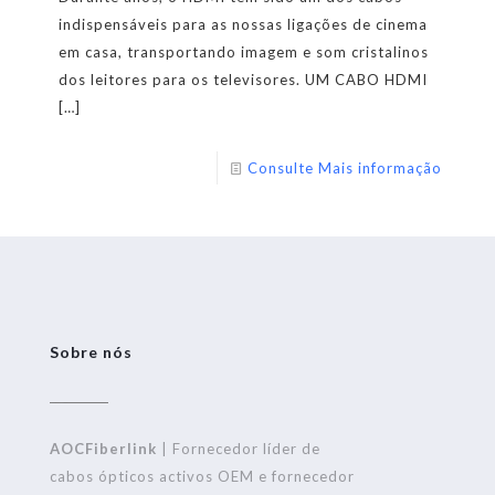
indispensáveis para as nossas ligações de cinema
em casa, transportando imagem e som cristalinos
dos leitores para os televisores. UM CABO HDMI
[…]
Consulte Mais informação
Sobre nós
AOCFiberlink
| Fornecedor líder de
cabos ópticos activos OEM e fornecedor