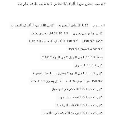
-تصميم هجين من الألياف/النحاس لا يتطلب طاقة خارجية
الوسوم:
USB الألياف البصرية
كابل USB من الألياف البصرية
كابل يو اس بي بصري
USB 3.2 كابل بصري نشط
USB 3.2 AOC
USB 3.2 الألياف البصرية USB 3.2
USB 3.2 Gen2 AOC 3.2
منفذ USB 3.2 من الجيل 2 من النوع C AOC
كبل USB 3.2 بصري
كابل USB 3.2 من النوع C بصري نشط من النوع C
USB 3.2 من النوع C AOC
كابل بصري USB نشط
كابل تمديد USB للتحكم في الوصول
كابل تمديد USB لمعدات الصوت
كابل تمديد USB للافتات الرقمية
كابل تمديد USB لوحدة التحكم في الألعاب