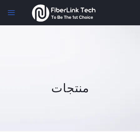
منتجات