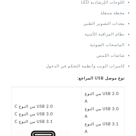
اللوحات الإرشادية LED
محطة متنقلة
معدات التصوير الطبي
نظام المراقبة الأمنية
الماسحات الضوئية
شاشات اللمس
كاميرات الويب وأنظمة التحكم في الدخول
نوع موصل USB المراجع:
USB 2.0 من النوع
A
USB 2.0 من النوع C
USB 3.0 من النوع
USB 3.0 من النوع C
A
USB 3.1 من النوع C
USB 3.1 من النوع
A