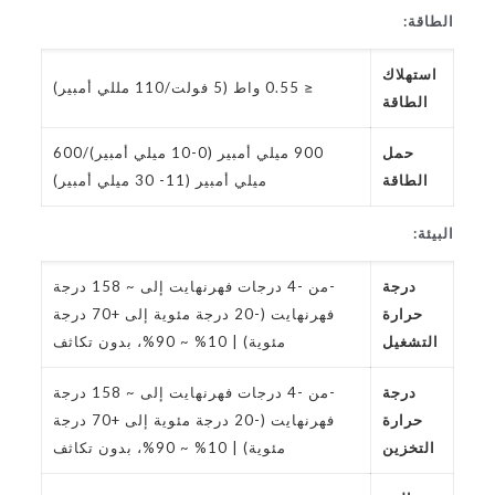
الطاقة:
استهلاك
≤ 0.55 واط (5 فولت/110 مللي أمبير)
الطاقة
حمل
900 ميلي أمبير (0-10 ميلي أمبير)/600
الطاقة
ميلي أمبير (11- 30 ميلي أمبير)
البيئة:
درجة
-من -4 درجات فهرنهايت إلى ~ 158 درجة
حرارة
فهرنهايت (-20 درجة مئوية إلى +70 درجة
التشغيل
مئوية) | 10% ~ 90%، بدون تكاثف
درجة
-من -4 درجات فهرنهايت إلى ~ 158 درجة
حرارة
فهرنهايت (-20 درجة مئوية إلى +70 درجة
التخزين
مئوية) | 10% ~ 90%، بدون تكاثف