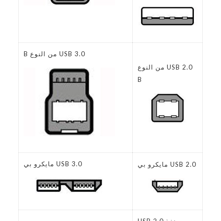
USB 3.0 من النوع B
USB 2.0 من النوع
B
USB 3.0 مايكرو بي
USB 2.0 مايكرو بي