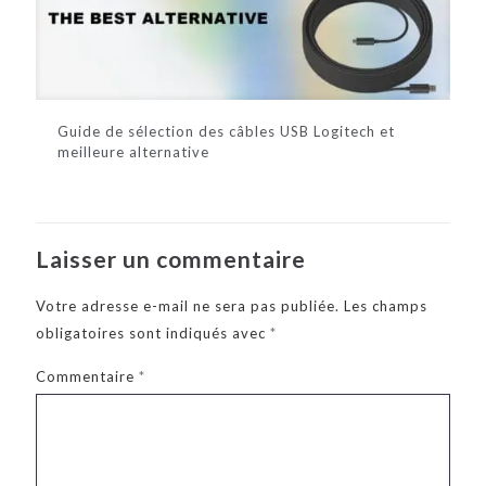
Guide de sélection des câbles USB Logitech et
meilleure alternative
Laisser un commentaire
Votre adresse e-mail ne sera pas publiée.
Les champs
obligatoires sont indiqués avec
*
Commentaire
*