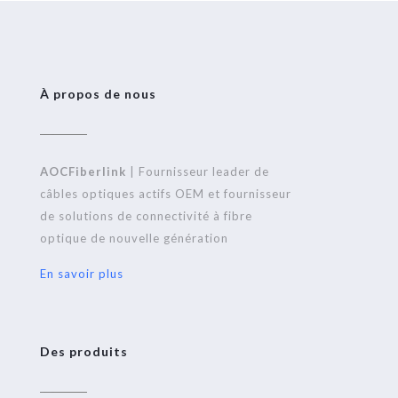
À propos de nous
AOCFiberlink
| Fournisseur leader de
câbles optiques actifs OEM et fournisseur
de solutions de connectivité à fibre
optique de nouvelle génération
En savoir plus
Des produits