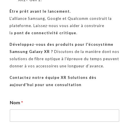
Être prêt avant le lancement.
L'alliance Samsung, Google et Qualcomm construit la
plateforme. Laissez-nous vous aider à construire
la
pont de connectivité critique
.
Développez-vous des produits pour l'écosystème
Samsung Galaxy XR ?
Discutons de la manière dont nos
solutions de fibre optique à l'épreuve du temps peuvent
donner à vos accessoires une longueur d'avance.
Contactez notre équipe XR Solutions dès
aujourd'hui pour une consultation
Nom
*
C