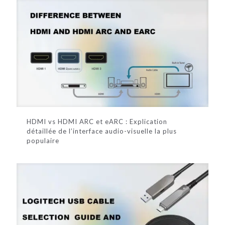
HDMI vs HDMI ARC et eARC : Explication
détaillée de l’interface audio-visuelle la plus
populaire