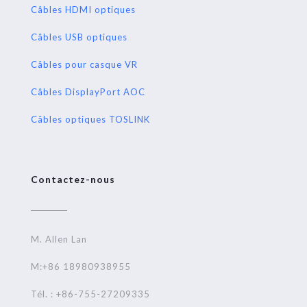
Câbles HDMI optiques
Câbles USB optiques
Câbles pour casque VR
Câbles DisplayPort AOC
Câbles optiques TOSLINK
Contactez-nous
M. Allen Lan
M:+86 18980938955
Tél. : +86-755-27209335