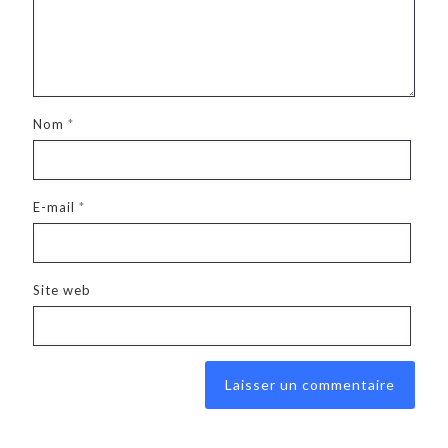
Nom
*
E-mail
*
Site web
Alternative
: