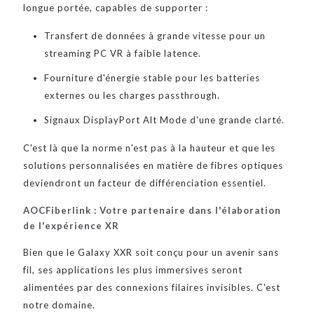
longue portée, capables de supporter :
Transfert de données à grande vitesse pour un
streaming PC VR à faible latence.
Fourniture d'énergie stable pour les batteries
externes ou les charges passthrough.
Signaux DisplayPort Alt Mode d'une grande clarté.
C'est là que la norme n'est pas à la hauteur et que les
solutions personnalisées en matière de fibres optiques
deviendront un facteur de différenciation essentiel.
AOCFiberlink : Votre partenaire dans l'élaboration
de l'expérience XR
Bien que le Galaxy XXR soit conçu pour un avenir sans
fil, ses applications les plus immersives seront
alimentées par des connexions filaires invisibles. C'est
notre domaine.