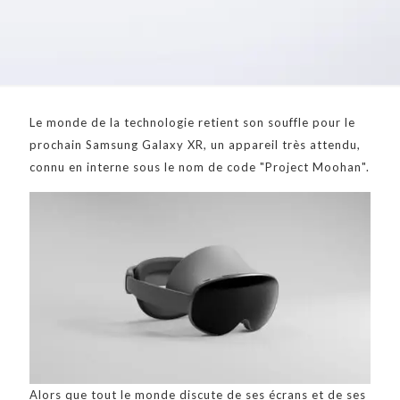
Le monde de la technologie retient son souffle pour le
prochain Samsung Galaxy XR, un appareil très attendu,
connu en interne sous le nom de code "Project Moohan".
Alors que tout le monde discute de ses écrans et de ses