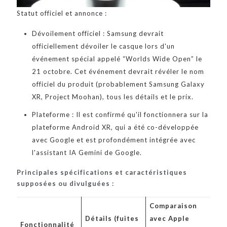
Statut officiel et annonce :
Dévoilement officiel : Samsung devrait
officiellement dévoiler le casque lors d'un
événement spécial appelé “Worlds Wide Open” le
21 octobre. Cet événement devrait révéler le nom
officiel du produit (probablement Samsung Galaxy
XR, Project Moohan), tous les détails et le prix.
Plateforme : Il est confirmé qu'il fonctionnera sur la
plateforme Android XR, qui a été co-développée
avec Google et est profondément intégrée avec
l'assistant IA Gemini de Google.
Principales spécifications et caractéristiques
supposées ou divulguées :
Comparaison
Détails (fuites
avec Apple
Fonctionnalité