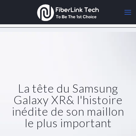
La tête du Samsung
Galaxy XR& l'histoire
inédite de son maillon
le plus important