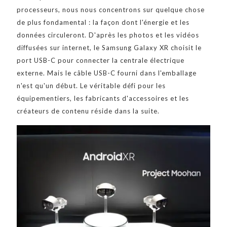
processeurs, nous nous concentrons sur quelque chose
de plus fondamental : la façon dont l'énergie et les
données circuleront. D'après les photos et les vidéos
diffusées sur internet, le Samsung Galaxy XR choisit le
port USB-C pour connecter la centrale électrique
externe. Mais le câble USB-C fourni dans l'emballage
n'est qu'un début. Le véritable défi pour les
équipementiers, les fabricants d'accessoires et les
créateurs de contenu réside dans la suite.