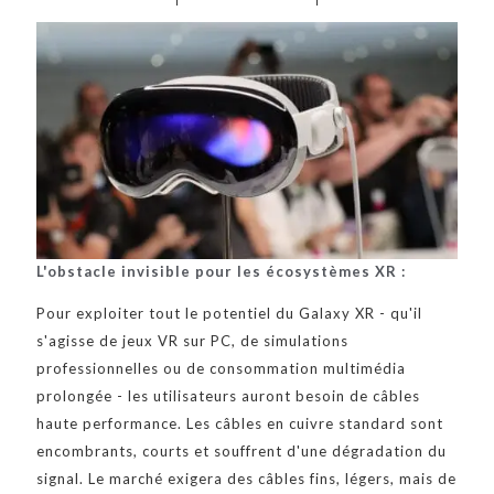
L'obstacle invisible pour les écosystèmes XR :
Pour exploiter tout le potentiel du Galaxy XR - qu'il
s'agisse de jeux VR sur PC, de simulations
professionnelles ou de consommation multimédia
prolongée - les utilisateurs auront besoin de câbles
haute performance. Les câbles en cuivre standard sont
encombrants, courts et souffrent d'une dégradation du
signal. Le marché exigera des câbles fins, légers, mais de