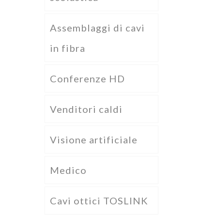
Assemblaggi di cavi
in fibra
Conferenze HD
Venditori caldi
Visione artificiale
Medico
Cavi ottici TOSLINK