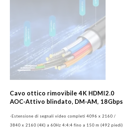
Cavo ottico rimovibile 4K HDMI2.0
AOC-Attivo blindato, DM-AM, 18Gbps
-Estensione di segnali video completi 4096 x 2160 /
3840 x 2160 (4K) a 60Hz 4:4:4 fino a 150 m (492 piedi)