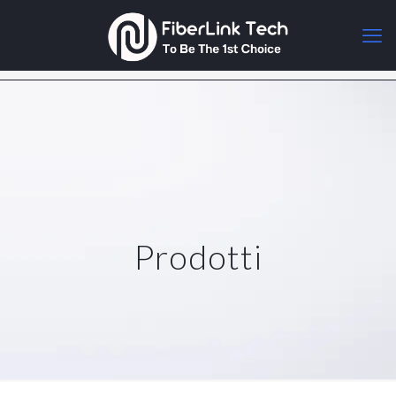
Prodotti