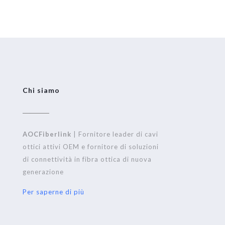
Chi siamo
AOCFiberlink
| Fornitore leader di cavi
ottici attivi OEM e fornitore di soluzioni
di connettività in fibra ottica di nuova
generazione
Per saperne di più