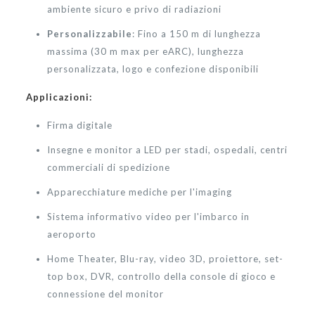
ambiente sicuro e privo di radiazioni
Personalizzabile
: Fino a 150 m di lunghezza
massima (30 m max per eARC), lunghezza
personalizzata, logo e confezione disponibili
Applicazioni:
Firma digitale
Insegne e monitor a LED per stadi, ospedali, centri
commerciali di spedizione
Apparecchiature mediche per l'imaging
Sistema informativo video per l'imbarco in
aeroporto
Home Theater, Blu-ray, video 3D, proiettore, set-
top box, DVR, controllo della console di gioco e
connessione del monitor