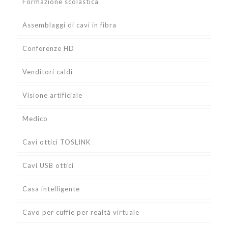
Formazione scolastica
Assemblaggi di cavi in fibra
Conferenze HD
Venditori caldi
Visione artificiale
Medico
Cavi ottici TOSLINK
Cavi USB ottici
Casa intelligente
Cavo per cuffie per realtà virtuale