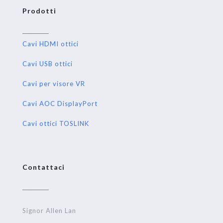
Prodotti
Cavi HDMI ottici
Cavi USB ottici
Cavi per visore VR
Cavi AOC DisplayPort
Cavi ottici TOSLINK
Contattaci
Signor Allen Lan