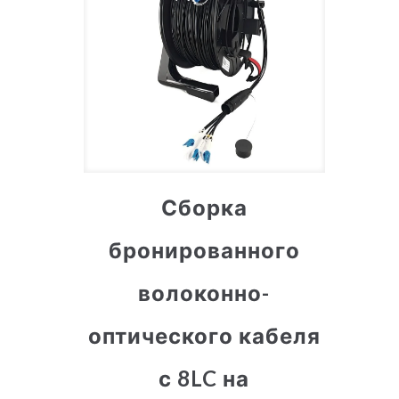
Сборка
бронированного
волоконно-
оптического кабеля
с 8LC на