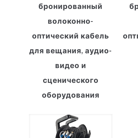
бронированный
б
волоконно-
оптический кабель
опт
для вещания, аудио-
видео и
сценического
оборудования