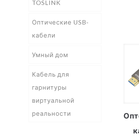
TOSLINK
Оптические USB-
кабели
Умный дом
Кабель для
гарнитуры
виртуальной
реальности
Опт
к