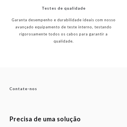
Testes de qualidade
Garanta desempenho e durabilidade ideais com nosso
avançado equipamento de teste interno, testando
rigorosamente todos os cabos para garantir a
qualidade.
Contate-nos
Precisa de uma solução