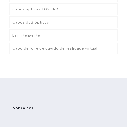
Cabos ópticos TOSLINK
Cabos USB ópticos
Lar inteligente
Cabo de fone de ouvido de realidade virtual
Sobre nós