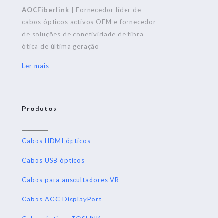
AOCFiberlink
| Fornecedor líder de
cabos ópticos activos OEM e fornecedor
de soluções de conetividade de fibra
ótica de última geração
Ler mais
Produtos
Cabos HDMI ópticos
Cabos USB ópticos
Cabos para auscultadores VR
Cabos AOC DisplayPort