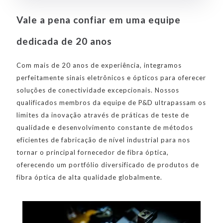
Vale a pena confiar em uma equipe
dedicada de 20 anos
Com mais de 20 anos de experiência, integramos
perfeitamente sinais eletrônicos e ópticos para oferecer
soluções de conectividade excepcionais. Nossos
qualificados membros da equipe de P&D ultrapassam os
limites da inovação através de práticas de teste de
qualidade e desenvolvimento constante de métodos
eficientes de fabricação de nível industrial para nos
tornar o principal fornecedor de fibra óptica,
oferecendo um portfólio diversificado de produtos de
fibra óptica de alta qualidade globalmente.