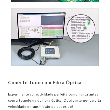
Conecte Tudo com Fibra Óptica:
Experimente conectividade perfeita como nunca antes
com a tecnologia de fibra óptica. Desde internet de alta
velocidade e transmissão de dados até