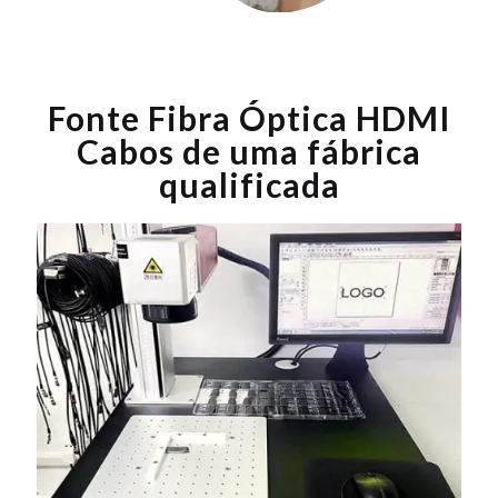
Fonte Fibra Óptica HDMI
Cabos de uma fábrica
qualificada