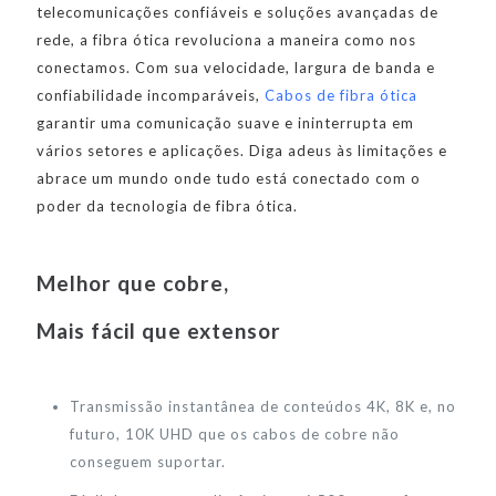
telecomunicações confiáveis e soluções avançadas de
rede, a fibra ótica revoluciona a maneira como nos
conectamos. Com sua velocidade, largura de banda e
confiabilidade incomparáveis,
Cabos de fibra ótica
garantir uma comunicação suave e ininterrupta em
vários setores e aplicações. Diga adeus às limitações e
abrace um mundo onde tudo está conectado com o
poder da tecnologia de fibra ótica.
Melhor que cobre,
Mais fácil que extensor
Transmissão instantânea de conteúdos 4K, 8K e, no
futuro, 10K UHD que os cabos de cobre não
conseguem suportar.