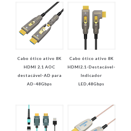
Cabo ótico ativo 8K
Cabo ótico ativo 8K
HDMI 2.1 AOC
HDMI2.1-Destacável-
destacável-AD para
Indicador
AD-48Gbps
LED,48Gbps