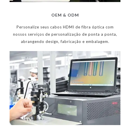
OEM & ODM
Personalize seus cabos HDMI de fibra óptica com
nossos serviços de personalização de ponta a ponta,
abrangendo design, fabricação e embalagem.