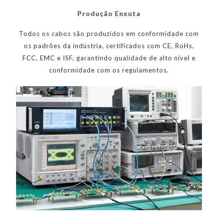
Produção Enxuta
Todos os cabos são produzidos em conformidade com
os padrões da indústria, certificados com CE, RoHs,
FCC, EMC e ISF, garantindo qualidade de alto nível e
conformidade com os regulamentos.