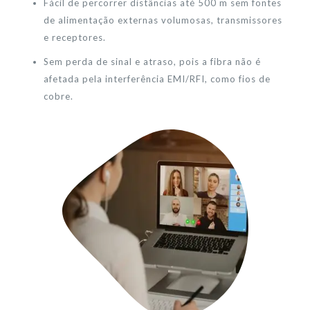
Fácil de percorrer distâncias até 500 m sem fontes
de alimentação externas volumosas, transmissores
e receptores.
Sem perda de sinal e atraso, pois a fibra não é
afetada pela interferência EMI/RFI, como fios de
cobre.