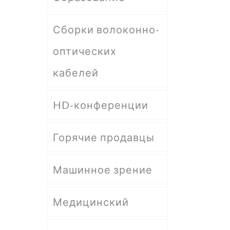
Сборки волоконно-
оптических
кабелей
HD-конференции
Горячие продавцы
Машинное зрение
Медицинский