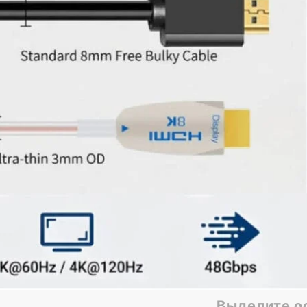
Выделите о