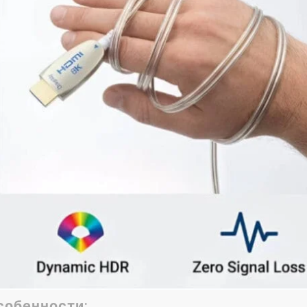
собенности: