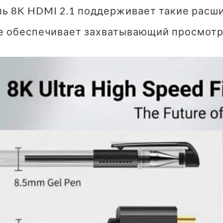
ль 8K HDMI 2.1 поддерживает такие расши
е обеспечивает захватывающий просмотр