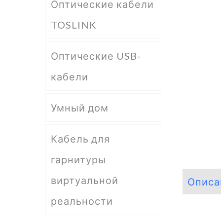
Оптические кабели
TOSLINK
Оптические USB-
кабели
Умный дом
Кабель для
гарнитуры
виртуальной
Описа
реальности