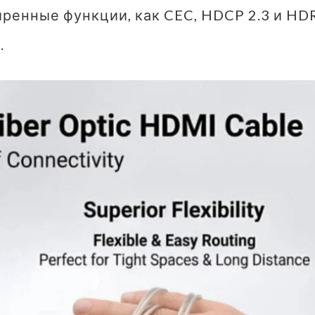
ренные функции, как CEC, HDCP 2.3 и HDR
.