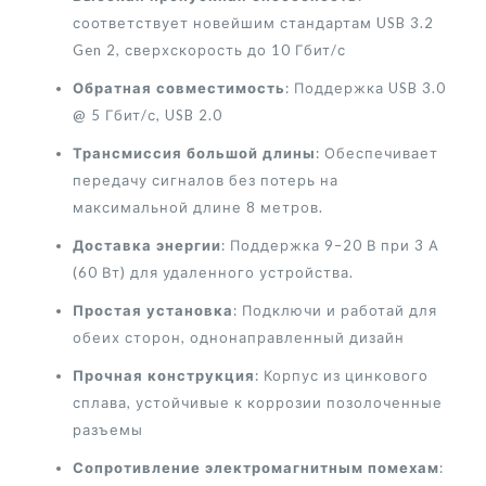
соответствует новейшим стандартам USB 3.2
Gen 2, сверхскорость до 10 Гбит/с
Обратная совместимость
: Поддержка USB 3.0
@ 5 Гбит/с, USB 2.0
Трансмиссия большой длины
: Обеспечивает
передачу сигналов без потерь на
максимальной длине 8 метров.
Доставка энергии
: Поддержка 9–20 В при 3 А
(60 Вт) для удаленного устройства.
Простая установка
: Подключи и работай для
обеих сторон, однонаправленный дизайн
Прочная конструкция
: Корпус из цинкового
сплава, устойчивые к коррозии позолоченные
разъемы
Сопротивление электромагнитным помехам
: