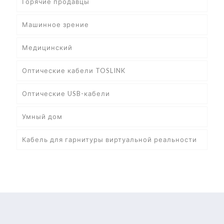
Горячие продавцы
Машинное зрение
Медицинский
Оптические кабели TOSLINK
Оптические USB-кабели
Умный дом
Кабель для гарнитуры виртуальной реальности