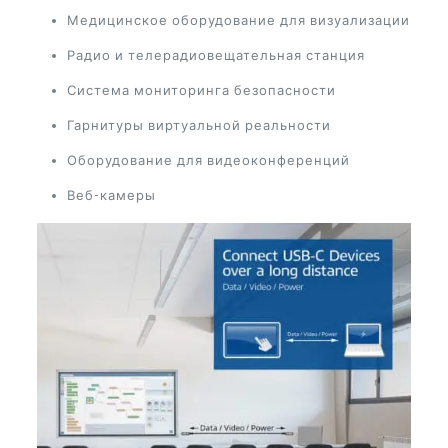
Медицинское оборудование для визуализации
Радио и телерадиовещательная станция
Система мониторинга безопасности
Гарнитуры виртуальной реальности
Оборудование для видеоконференций
Веб-камеры