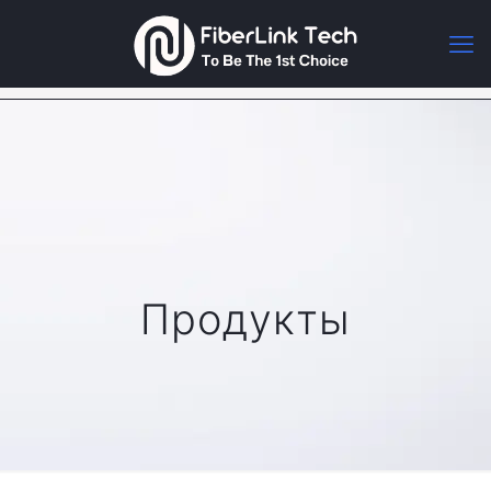
Продукты