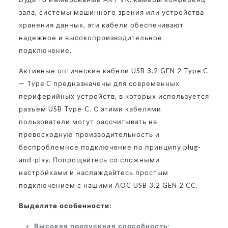
зала, системы машинного зрения или устройства
хранения данных, эти кабели обеспечивают
надежное и высокопроизводительное
подключение.
Активные оптические кабели USB 3.2 GEN 2 Type C
— Type C предназначены для современных
периферийных устройств, в которых используется
разъем USB Type-C. С этими кабелями
пользователи могут рассчитывать на
превосходную производительность и
беспроблемное подключение по принципу plug-
and-play. Попрощайтесь со сложными
настройками и наслаждайтесь простым
подключением с нашими AOC USB 3.2 GEN 2 CC.
Выделите особенности:
Высокая пропускная способность
: