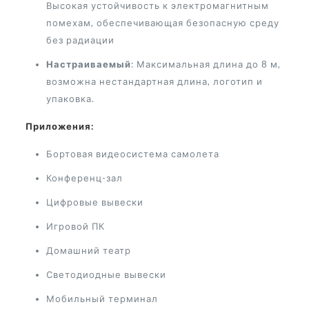
Высокая устойчивость к электромагнитным
помехам, обеспечивающая безопасную среду
без радиации
Настраиваемый
: Максимальная длина до 8 м,
возможна нестандартная длина, логотип и
упаковка.
Приложения:
Бортовая видеосистема самолета
Конференц-зал
Цифровые вывески
Игровой ПК
Домашний театр
Светодиодные вывески
Мобильный терминал