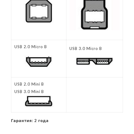
USB 2.0 Micro B
USB 3.0 Micro B
USB 2.0 Mini B
USB 3.0 Mini B
Гарантия: 2 года