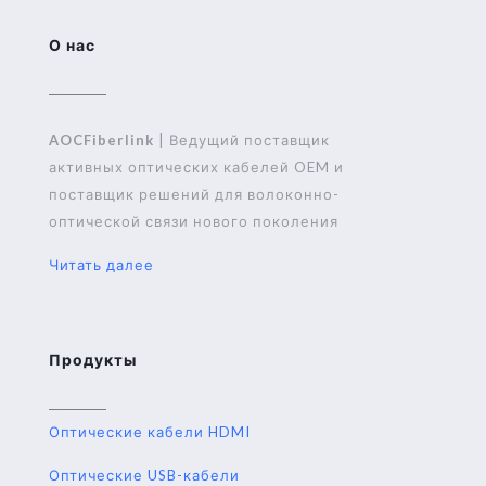
О нас
AOCFiberlink
| Ведущий поставщик
активных оптических кабелей OEM и
поставщик решений для волоконно-
оптической связи нового поколения
Читать далее
Продукты
Оптические кабели HDMI
Оптические USB-кабели