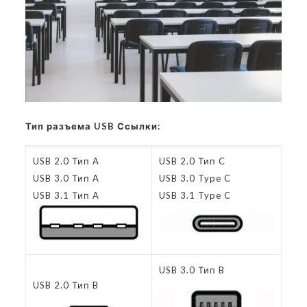
Тип разъема USB Ссылки:
USB 2.0 Тип A
USB 2.0 Тип C
USB 3.0 Тип A
USB 3.0 Type C
USB 3.1 Тип A
USB 3.1 Type C
USB 3.0 Тип B
USB 2.0 Тип B