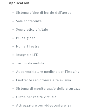
Applicazioni:
Sistema video di bordo dell'aereo
Sala conferenze
Segnaletica digitale
PC da gioco
Home Theatre
Insegne a LED
Terminale mobile
Apparecchiature mediche per l'imaging
Emittente radiofonica e televisiva
Sistema di monitoraggio della sicurezza
Cuffie per realtà virtuale
Attrezzature per videoconferenza