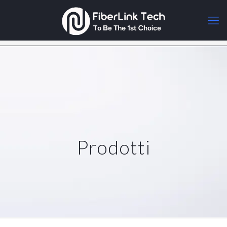
Prodotti