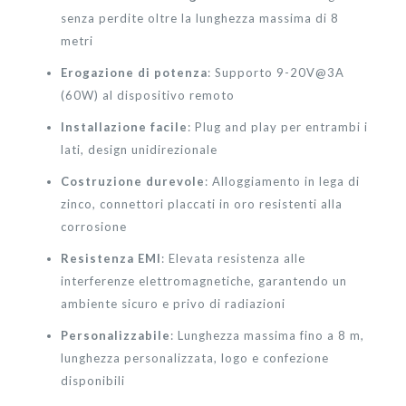
senza perdite oltre la lunghezza massima di 8
metri
Erogazione di potenza
: Supporto 9-20V@3A
(60W) al dispositivo remoto
Installazione facile
: Plug and play per entrambi i
lati, design unidirezionale
Costruzione durevole
: Alloggiamento in lega di
zinco, connettori placcati in oro resistenti alla
corrosione
Resistenza EMI
: Elevata resistenza alle
interferenze elettromagnetiche, garantendo un
ambiente sicuro e privo di radiazioni
Personalizzabile
: Lunghezza massima fino a 8 m,
lunghezza personalizzata, logo e confezione
disponibili