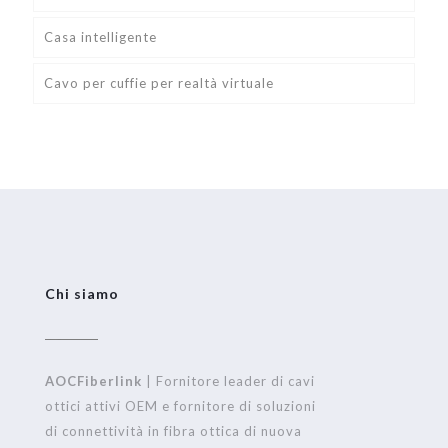
Casa intelligente
Cavo per cuffie per realtà virtuale
Chi siamo
AOCFiberlink
| Fornitore leader di cavi
ottici attivi OEM e fornitore di soluzioni
di connettività in fibra ottica di nuova