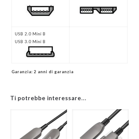
USB 2.0 Mini B
USB 3.0 Mini B
Garanzia: 2 anni di garanzia
Ti potrebbe interessare…