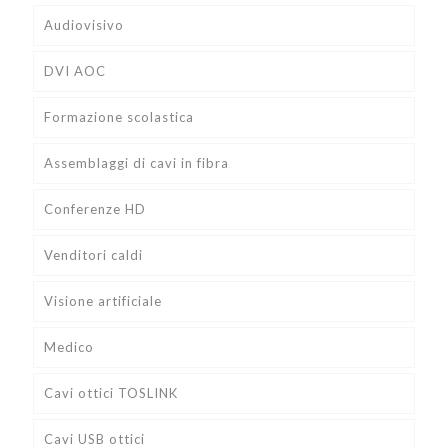
Audiovisivo
DVI AOC
Formazione scolastica
Assemblaggi di cavi in fibra
Conferenze HD
Venditori caldi
Visione artificiale
Medico
Cavi ottici TOSLINK
Cavi USB ottici