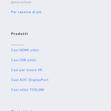
generazione
Per saperne di più
Prodotti
Cavi HDMI ottici
Cavi USB ottici
Cavi per visore VR
Cavi AOC DisplayPort
Cavi ottici TOSLINK