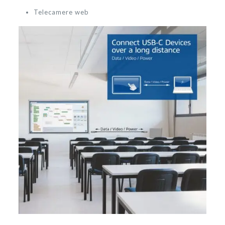
Telecamere web