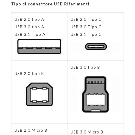
Tipo di connettore USB Riferimenti:
USB 2.0 tipo A
USB 2.0 Tipo C
USB 3.0 tipo A
USB 3.0 Tipo C
USB 3.1 Tipo A
USB 3.1 Tipo C
USB 3.0 tipo B
USB 2.0 tipo B
USB 2.0 Micro B
USB 3.0 Micro B