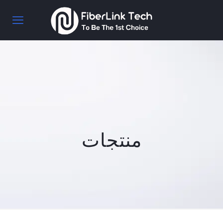
منتجات