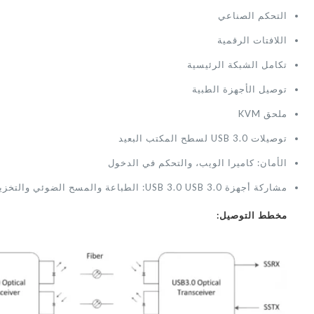
التحكم الصناعي
اللافتات الرقمية
تكامل الشبكة الرئيسية
توصيل الأجهزة الطبية
ملحق KVM
توصيلات USB 3.0 لسطح المكتب البعيد
الأمان: كاميرا الويب، والتحكم في الدخول
مشاركة أجهزة USB 3.0 USB 3.0: الطباعة والمسح الضوئي والتخزين
مخطط التوصيل: