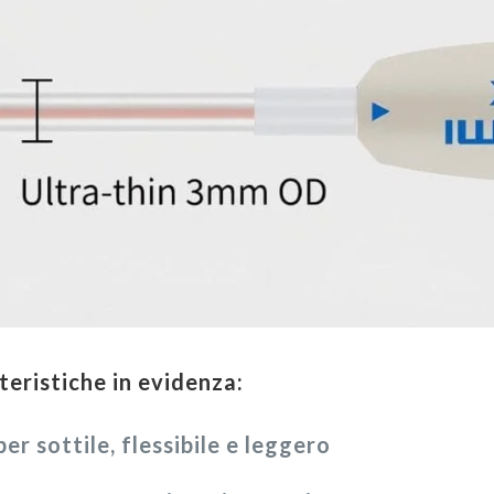
teristiche in evidenza:
er sottile, flessibile e leggero