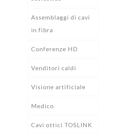
Assemblaggi di cavi
in fibra
Conferenze HD
Venditori caldi
Visione artificiale
Medico
Cavi ottici TOSLINK