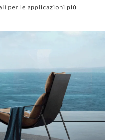
li per le applicazioni più