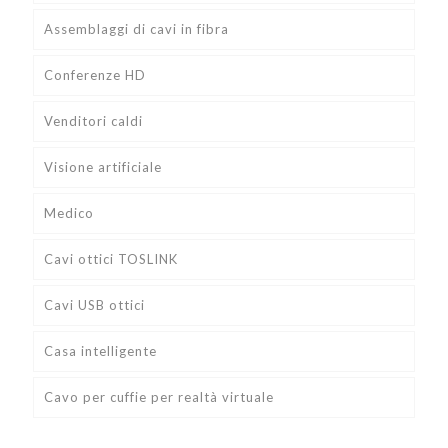
Assemblaggi di cavi in fibra
Conferenze HD
Venditori caldi
Visione artificiale
Medico
Cavi ottici TOSLINK
Cavi USB ottici
Casa intelligente
Cavo per cuffie per realtà virtuale