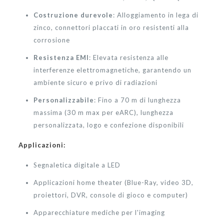
Costruzione durevole
: Alloggiamento in lega di
zinco, connettori placcati in oro resistenti alla
corrosione
Resistenza EMI
: Elevata resistenza alle
interferenze elettromagnetiche, garantendo un
ambiente sicuro e privo di radiazioni
Personalizzabile
: Fino a 70 m di lunghezza
massima (30 m max per eARC), lunghezza
personalizzata, logo e confezione disponibili
Applicazioni:
Segnaletica digitale a LED
Applicazioni home theater (Blue-Ray, video 3D,
proiettori, DVR, console di gioco e computer)
Apparecchiature mediche per l'imaging