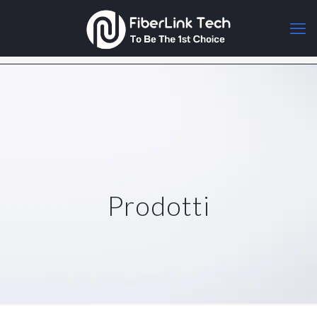
Prodotti