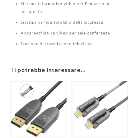
Sistema informativo video per l'imbarco in
aeroporto
Sistema di monitoraggio della sicurezza
Apparecchiature video per sale conferenze
Stazione di trasmissione televisiva
Ti potrebbe interessare…