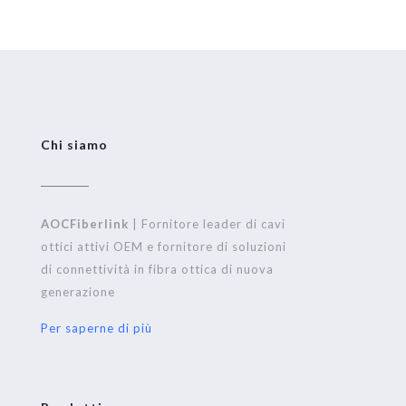
Chi siamo
AOCFiberlink
| Fornitore leader di cavi
ottici attivi OEM e fornitore di soluzioni
di connettività in fibra ottica di nuova
generazione
Per saperne di più