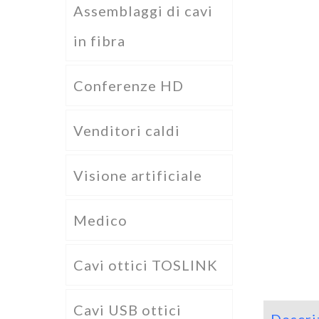
Assemblaggi di cavi
in fibra
Conferenze HD
Venditori caldi
Visione artificiale
Medico
Cavi ottici TOSLINK
Cavi USB ottici