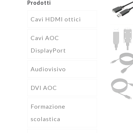
Prodotti
Cavi HDMI ottici
Cavi AOC
DisplayPort
Audiovisivo
DVI AOC
Formazione
scolastica