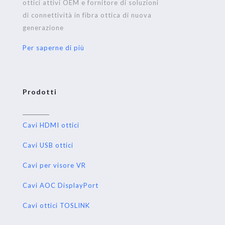
ottici attivi OEM e fornitore di soluzioni
di connettività in fibra ottica di nuova
generazione
Per saperne di più
Prodotti
Cavi HDMI ottici
Cavi USB ottici
Cavi per visore VR
Cavi AOC DisplayPort
Cavi ottici TOSLINK