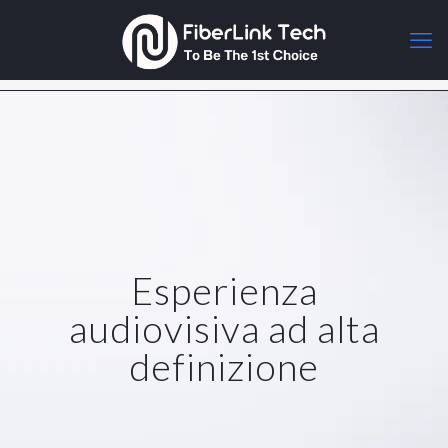
Esperienza
audiovisiva ad alta
definizione