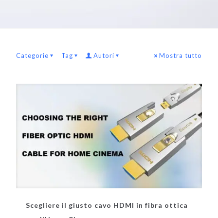
Categorie
Tag
Autori
Mostra tutto
Scegliere il giusto cavo HDMI in fibra ottica