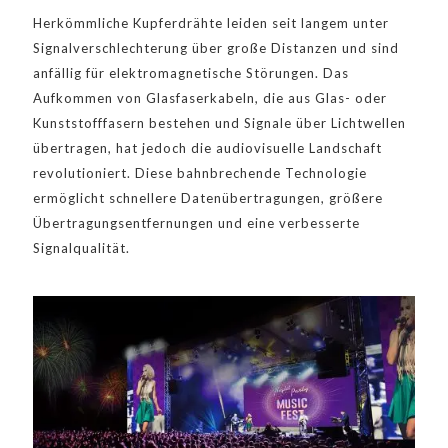
Herkömmliche Kupferdrähte leiden seit langem unter
Signalverschlechterung über große Distanzen und sind
anfällig für elektromagnetische Störungen. Das
Aufkommen von Glasfaserkabeln, die aus Glas- oder
Kunststofffasern bestehen und Signale über Lichtwellen
übertragen, hat jedoch die audiovisuelle Landschaft
revolutioniert. Diese bahnbrechende Technologie
ermöglicht schnellere Datenübertragungen, größere
Übertragungsentfernungen und eine verbesserte
Signalqualität.