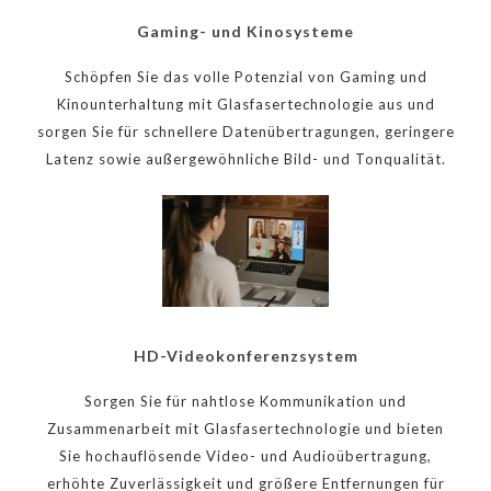
Gaming- und Kinosysteme
Schöpfen Sie das volle Potenzial von Gaming und
Kinounterhaltung mit Glasfasertechnologie aus und
sorgen Sie für schnellere Datenübertragungen, geringere
Latenz sowie außergewöhnliche Bild- und Tonqualität.
HD-Videokonferenzsystem
Sorgen Sie für nahtlose Kommunikation und
Zusammenarbeit mit Glasfasertechnologie und bieten
Sie hochauflösende Video- und Audioübertragung,
erhöhte Zuverlässigkeit und größere Entfernungen für