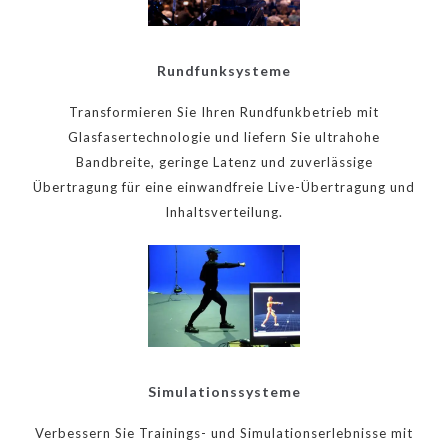
Rundfunksysteme
Transformieren Sie Ihren Rundfunkbetrieb mit
Glasfasertechnologie und liefern Sie ultrahohe
Bandbreite, geringe Latenz und zuverlässige
Übertragung für eine einwandfreie Live-Übertragung und
Inhaltsverteilung.
Simulationssysteme
Verbessern Sie Trainings- und Simulationserlebnisse mit