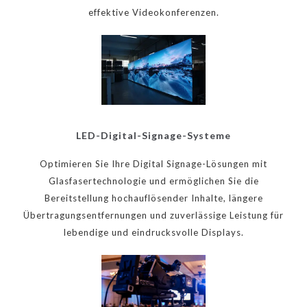
effektive Videokonferenzen.
LED-Digital-Signage-Systeme
Optimieren Sie Ihre Digital Signage-Lösungen mit
Glasfasertechnologie und ermöglichen Sie die
Bereitstellung hochauflösender Inhalte, längere
Übertragungsentfernungen und zuverlässige Leistung für
lebendige und eindrucksvolle Displays.