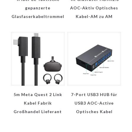
gepanzerte
AOC-Aktiv Optisches
Glasfaserkabeltrommel
Kabel-AM zu AM
5m Meta Quest 2 Link
7-Port USB3 HUB für
Kabel Fabrik
USB3 AOC-Active
Großhandel Lieferant
Optisches Kabel