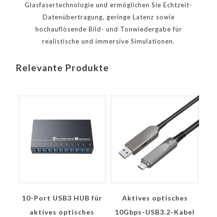
Glasfasertechnologie und ermöglichen Sie Echtzeit-
Datenübertragung, geringe Latenz sowie
hochauflösende Bild- und Tonwiedergabe für
realistische und immersive Simulationen.
Relevante Produkte
10-Port USB3 HUB für
Aktives optisches
aktives optisches
10Gbps-USB3.2-Kabel