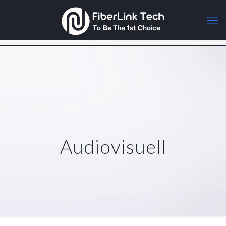
Audiovisuell