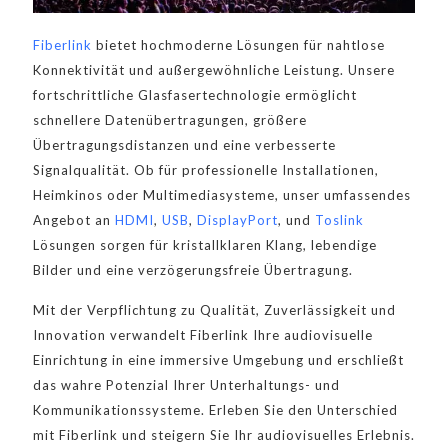
Fiberlink
bietet hochmoderne Lösungen für nahtlose
Konnektivität und außergewöhnliche Leistung. Unsere
fortschrittliche Glasfasertechnologie ermöglicht
schnellere Datenübertragungen, größere
Übertragungsdistanzen und eine verbesserte
Signalqualität. Ob für professionelle Installationen,
Heimkinos oder Multimediasysteme, unser umfassendes
Angebot an
HDMI
,
USB
,
DisplayPort
, und
Toslink
Lösungen sorgen für kristallklaren Klang, lebendige
Bilder und eine verzögerungsfreie Übertragung.
Mit der Verpflichtung zu Qualität, Zuverlässigkeit und
Innovation verwandelt Fiberlink Ihre audiovisuelle
Einrichtung in eine immersive Umgebung und erschließt
das wahre Potenzial Ihrer Unterhaltungs- und
Kommunikationssysteme. Erleben Sie den Unterschied
mit Fiberlink und steigern Sie Ihr audiovisuelles Erlebnis.