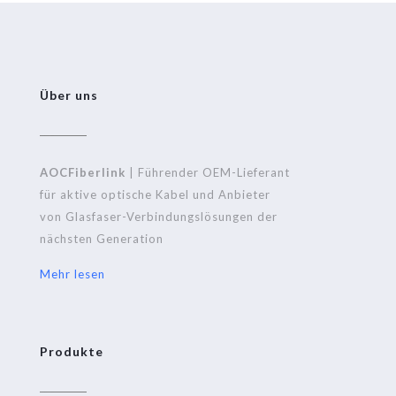
Über uns
AOCFiberlink
| Führender OEM-Lieferant
für aktive optische Kabel und Anbieter
von Glasfaser-Verbindungslösungen der
nächsten Generation
Mehr lesen
Produkte