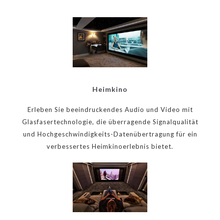
Heimkino
Erleben Sie beeindruckendes Audio und Video mit
Glasfasertechnologie, die überragende Signalqualität
und Hochgeschwindigkeits-Datenübertragung für ein
verbessertes Heimkinoerlebnis bietet.