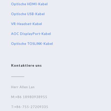
Optische HDMI-Kabel
Optische USB-Kabel
VR-Headset-Kabel
AOC DisplayPort-Kabel
Optische TOSLINK-Kabel
Kontaktiere uns
Herr Allen Lan
M:+86 18980938955
T:+86-755-27209335