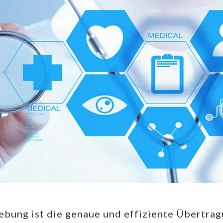
ebung ist die genaue und effiziente Übertra