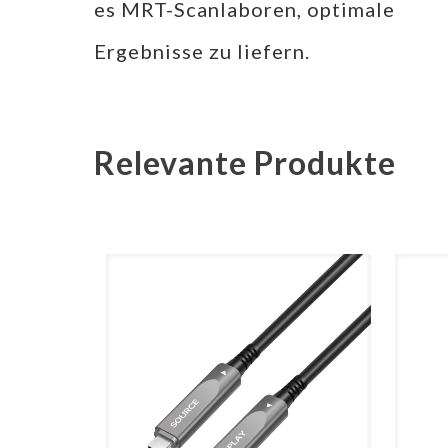
es MRT-Scanlaboren, optimale
Ergebnisse zu liefern.
Relevante Produkte