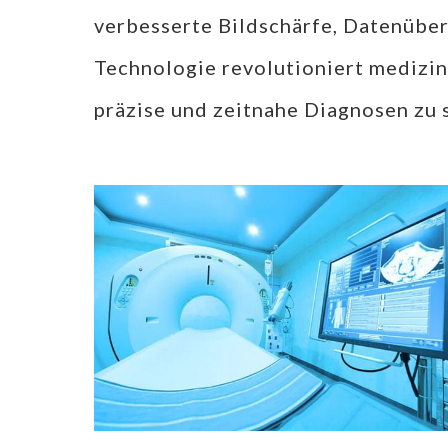
verbesserte Bildschärfe, Datenüber
Technologie revolutioniert medizin
präzise und zeitnahe Diagnosen zu s