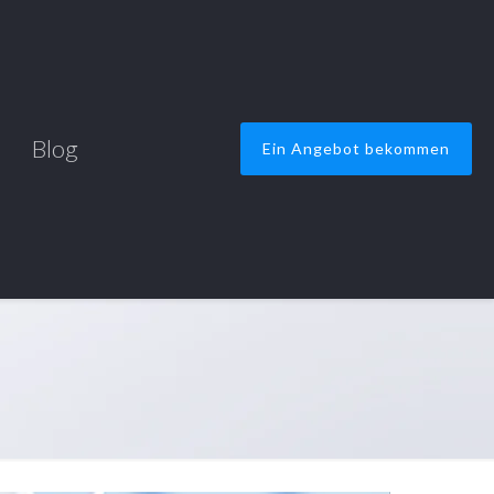
Blog
Ein Angebot bekommen