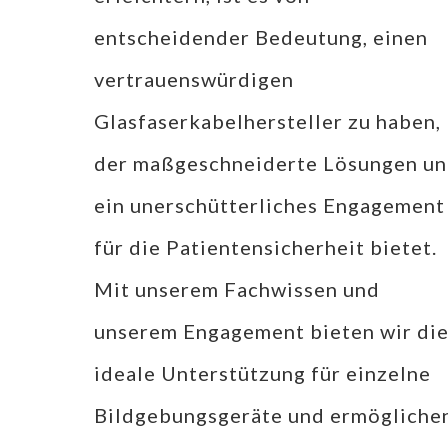
entscheidender Bedeutung, einen
vertrauenswürdigen
Glasfaserkabelhersteller zu haben,
der maßgeschneiderte Lösungen u
ein unerschütterliches Engagement
für die Patientensicherheit bietet.
Mit unserem Fachwissen und
unserem Engagement bieten wir di
ideale Unterstützung für einzelne
Bildgebungsgeräte und ermögliche