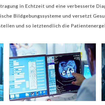
tragung in Echtzeit und eine verbesserte Di
ische Bildgebungssysteme und versetzt Gesun
tellen und so letztendlich die Patientenerge