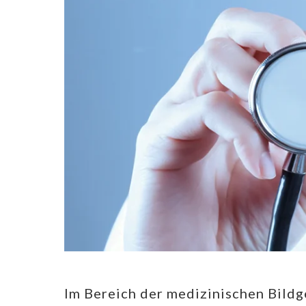
Im Bereich der medizinischen Bildg