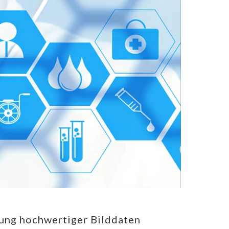
gung hochwertiger Bilddaten