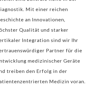
iagnostik. Mit einer reichen
eschichte an Innovationen,
öchster Qualität und starker
ertikaler Integration sind wir Ihr
ertrauenswürdiger Partner für die
ntwicklung medizinischer Geräte
nd treiben den Erfolg in der
atientenzentrierten Medizin voran.