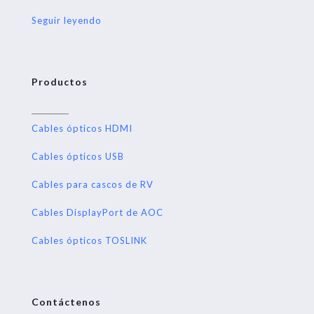
Seguir leyendo
Productos
Cables ópticos HDMI
Cables ópticos USB
Cables para cascos de RV
Cables DisplayPort de AOC
Cables ópticos TOSLINK
Contáctenos