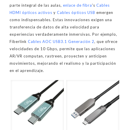
parte integral de las aulas,
enlace de fibra
's
Cables
HDMI ópticos activos
y
Cables ópticos USB
emergen
como indispensables. Estas innovaciones exigen una
transferencia de datos de alta velocidad para
experiencias verdaderamente inmersivas. Por ejemplo,
Fiberlink
Cables AOC USB3.1 Generación 2
, que ofrece
velocidades de 10 Gbps, permite que las aplicaciones
AR/VR computan, rastreen, proyecten y anticipen
movimientos, mejorando el realismo y la participación
en el aprendizaje.