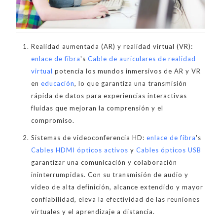
Realidad aumentada (AR) y realidad virtual (VR):
enlace de fibra
's
Cable de auriculares de realidad
virtual
potencia los mundos inmersivos de AR y VR
en
educación
, lo que garantiza una transmisión
rápida de datos para experiencias interactivas
fluidas que mejoran la comprensión y el
compromiso.
Sistemas de videoconferencia HD:
enlace de fibra
's
Cables HDMI ópticos activos
y
Cables ópticos USB
garantizar una comunicación y colaboración
ininterrumpidas. Con su transmisión de audio y
video de alta definición, alcance extendido y mayor
confiabilidad, eleva la efectividad de las reuniones
virtuales y el aprendizaje a distancia.