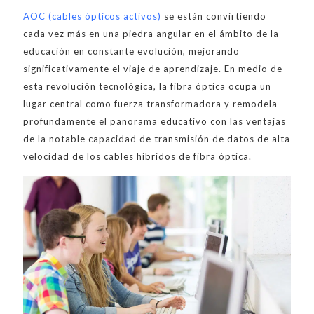
AOC (cables ópticos activos)
se están convirtiendo
cada vez más en una piedra angular en el ámbito de la
educación en constante evolución, mejorando
significativamente el viaje de aprendizaje. En medio de
esta revolución tecnológica, la fibra óptica ocupa un
lugar central como fuerza transformadora y remodela
profundamente el panorama educativo con las ventajas
de la notable capacidad de transmisión de datos de alta
velocidad de los cables híbridos de fibra óptica.