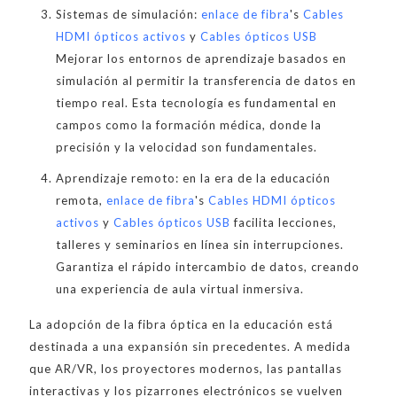
Sistemas de simulación:
enlace de fibra
's
Cables
HDMI ópticos activos
y
Cables ópticos USB
Mejorar los entornos de aprendizaje basados en
simulación al permitir la transferencia de datos en
tiempo real. Esta tecnología es fundamental en
campos como la formación médica, donde la
precisión y la velocidad son fundamentales.
Aprendizaje remoto: en la era de la educación
remota,
enlace de fibra
's
Cables HDMI ópticos
activos
y
Cables ópticos USB
facilita lecciones,
talleres y seminarios en línea sin interrupciones.
Garantiza el rápido intercambio de datos, creando
una experiencia de aula virtual inmersiva.
La adopción de la fibra óptica en la educación está
destinada a una expansión sin precedentes. A medida
que AR/VR, los proyectores modernos, las pantallas
interactivas y los pizarrones electrónicos se vuelven