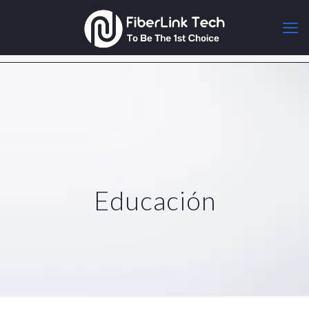
Educación