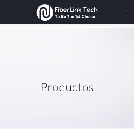
Productos