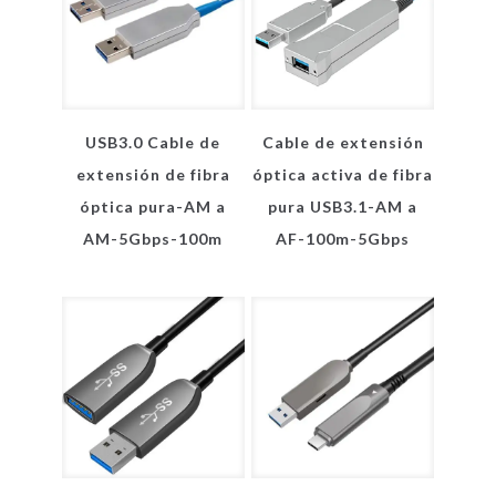
USB3.0 Cable de
Cable de extensión
extensión de fibra
óptica activa de fibra
óptica pura-AM a
pura USB3.1-AM a
AM-5Gbps-100m
AF-100m-5Gbps