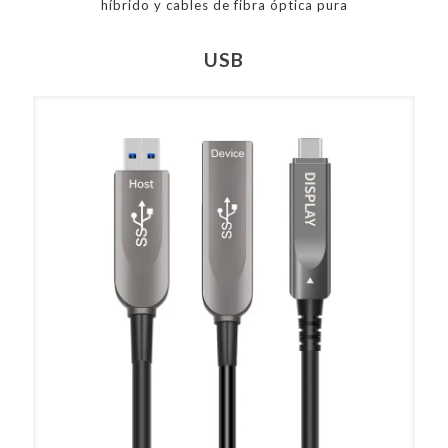
híbrido y cables de fibra óptica pura
USB