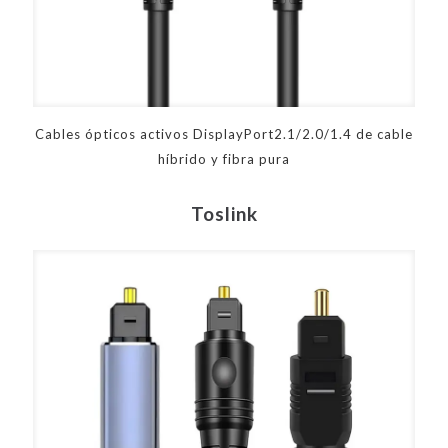
Cables ópticos activos DisplayPort2.1/2.0/1.4 de cable
híbrido y fibra pura
Toslink