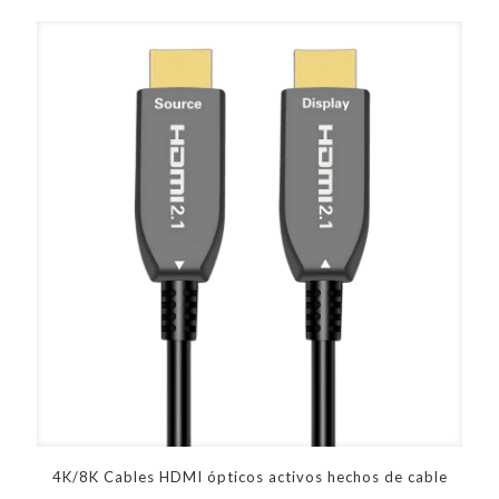
4K/8K Cables HDMI ópticos activos hechos de cable