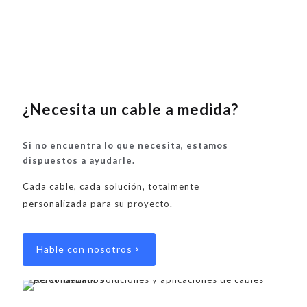
¿Necesita un cable a medida?
Si no encuentra lo que necesita, estamos
dispuestos a ayudarle.
Cada cable, cada solución, totalmente
personalizada para su proyecto.
Hable con nosotros