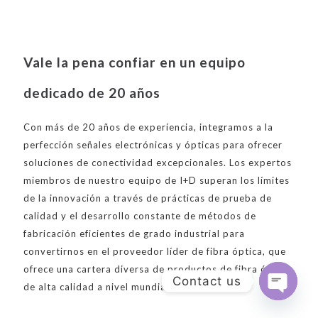
Vale la pena confiar en un equipo
dedicado de 20 años
Con más de 20 años de experiencia, integramos a la
perfección señales electrónicas y ópticas para ofrecer
soluciones de conectividad excepcionales. Los expertos
miembros de nuestro equipo de I+D superan los límites
de la innovación a través de prácticas de prueba de
calidad y el desarrollo constante de métodos de
fabricación eficientes de grado industrial para
convertirnos en el proveedor líder de fibra óptica, que
ofrece una cartera diversa de productos de fibra óptica
Contact us
de alta calidad a nivel mundial.
Open
chaty