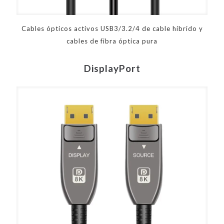
Cables ópticos activos USB3/3.2/4 de cable híbrido y
cables de fibra óptica pura
DisplayPort