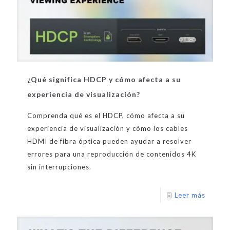
¿Qué significa HDCP y cómo afecta a su
experiencia de visualización?
Comprenda qué es el HDCP, cómo afecta a su
experiencia de visualización y cómo los cables
HDMI de fibra óptica pueden ayudar a resolver
errores para una reproducción de contenidos 4K
sin interrupciones.
Leer más