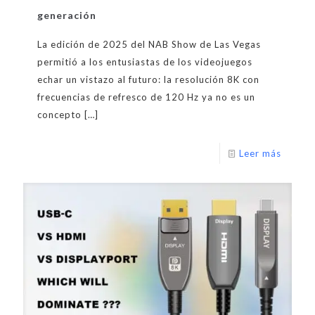
generación
La edición de 2025 del NAB Show de Las Vegas
permitió a los entusiastas de los videojuegos
echar un vistazo al futuro: la resolución 8K con
frecuencias de refresco de 120 Hz ya no es un
concepto
[…]
Leer más