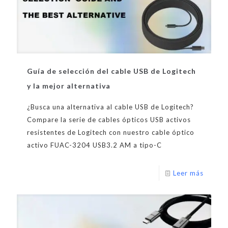
Guía de selección del cable USB de Logitech
y la mejor alternativa
¿Busca una alternativa al cable USB de Logitech?
Compare la serie de cables ópticos USB activos
resistentes de Logitech con nuestro cable óptico
activo FUAC-3204 USB3.2 AM a tipo-C
Leer más