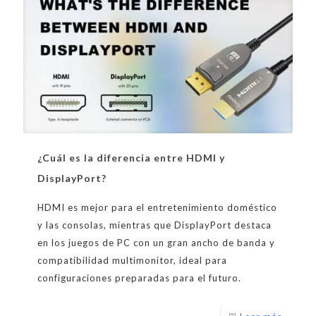
¿Cuál es la diferencia entre HDMI y
DisplayPort?
HDMI es mejor para el entretenimiento doméstico
y las consolas, mientras que DisplayPort destaca
en los juegos de PC con un gran ancho de banda y
compatibilidad multimonitor, ideal para
configuraciones preparadas para el futuro.