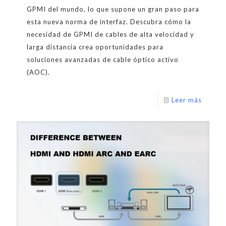
GPMI del mundo, lo que supone un gran paso para
esta nueva norma de interfaz. Descubra cómo la
necesidad de GPMI de cables de alta velocidad y
larga distancia crea oportunidades para
soluciones avanzadas de cable óptico activo
(AOC).
Leer más