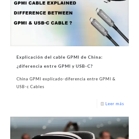
Explicación del cable GPMI de China:
¿diferencia entre GPMI y USB-C?
China GPMI explicado-diferencia entre GPMI &
USB-c Cables
Leer más