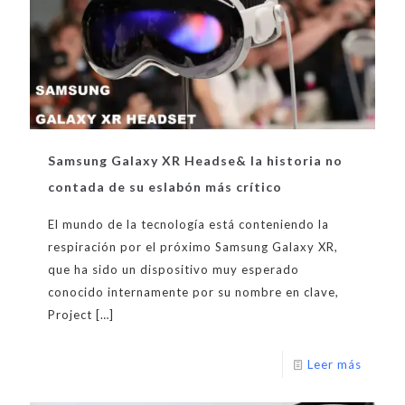
Samsung Galaxy XR Headse& la historia no
contada de su eslabón más crítico
El mundo de la tecnología está conteniendo la
respiración por el próximo Samsung Galaxy XR,
que ha sido un dispositivo muy esperado
conocido internamente por su nombre en clave,
Project
[…]
Leer más