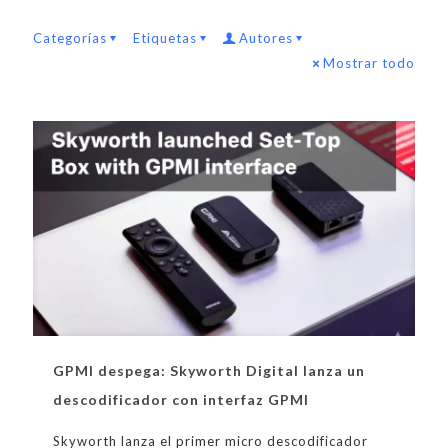
Categorías
Etiquetas
Autores
Mostrar todo
GPMI despega: Skyworth Digital lanza un
descodificador con interfaz GPMI
Skyworth lanza el primer micro descodificador