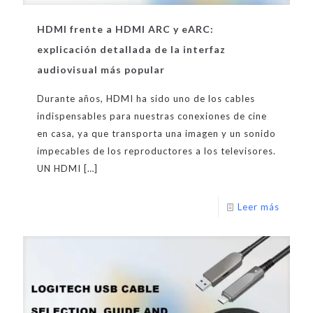
HDMI frente a HDMI ARC y eARC:
explicación detallada de la interfaz
audiovisual más popular
Durante años, HDMI ha sido uno de los cables
indispensables para nuestras conexiones de cine
en casa, ya que transporta una imagen y un sonido
impecables de los reproductores a los televisores.
UN HDMI
[…]
Leer más