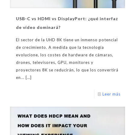
USB-C vs HDMI vs DisplayPort: ¿qué interfaz
de vídeo dominará?
El sector de la UHD 8K tiene un inmenso potencial
de crecimiento. A medida que la tecnología
evolucione, los costes de hardware de cámaras,
drones, televisores, GPU, monitores y
proyectores 8K se reducirán, lo que los convertirá
en...
[…]
Leer más