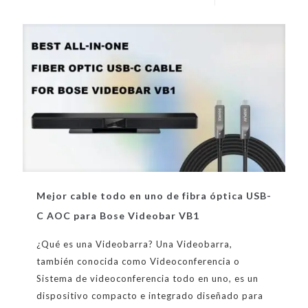
Mejor cable todo en uno de fibra óptica USB-
C AOC para Bose Videobar VB1
¿Qué es una Videobarra? Una Videobarra,
también conocida como Videoconferencia o
Sistema de videoconferencia todo en uno, es un
dispositivo compacto e integrado diseñado para