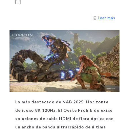
[…]
Leer más
Lo más destacado de NAB 2025: Horizonte
de juego 8K 120Hz: El Oeste Prohibido exige
soluciones de cable HDMI de fibra óptica con
un ancho de banda ultrarrápido de última