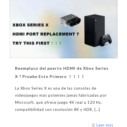
Reemplazo del puerto HDMI de Xbox Series
X ? Pruebe Esto Primero ！！！！
La Xbox Series X es una de las consolas de
videojuegos más potentes jamás fabricadas por
Microsoft, que ofrece juego 4K real a 120 Hz,
compatibilidad con resolución 8K y HDR,
[…]
Leer más