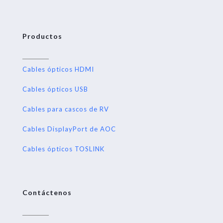
Productos
Cables ópticos HDMI
Cables ópticos USB
Cables para cascos de RV
Cables DisplayPort de AOC
Cables ópticos TOSLINK
Contáctenos