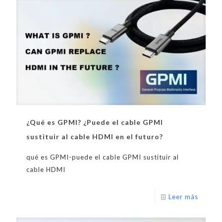
¿Qué es GPMI? ¿Puede el cable GPMI
sustituir al cable HDMI en el futuro?
qué es GPMI-puede el cable GPMI sustituir al
cable HDMI
Leer más