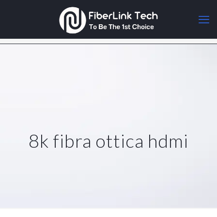
8k fibra ottica hdmi