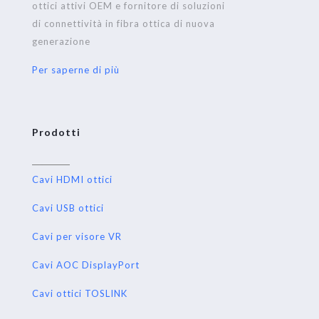
ottici attivi OEM e fornitore di soluzioni
di connettività in fibra ottica di nuova
generazione
Per saperne di più
Prodotti
Cavi HDMI ottici
Cavi USB ottici
Cavi per visore VR
Cavi AOC DisplayPort
Cavi ottici TOSLINK