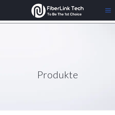
Produkte