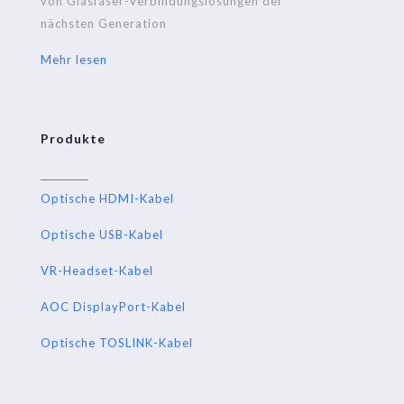
von Glasfaser-Verbindungslösungen der
nächsten Generation
Mehr lesen
Produkte
Optische HDMI-Kabel
Optische USB-Kabel
VR-Headset-Kabel
AOC DisplayPort-Kabel
Optische TOSLINK-Kabel