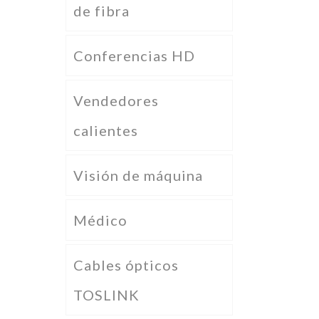
de fibra
Conferencias HD
Vendedores
calientes
Visión de máquina
Médico
Cables ópticos
TOSLINK