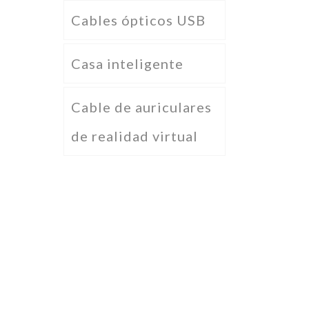
Cables ópticos USB
Casa inteligente
Cable de auriculares
de realidad virtual