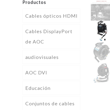
Productos
Cables ópticos HDMI
Cables DisplayPort
de AOC
audiovisuales
AOC DVI
Educación
Conjuntos de cables