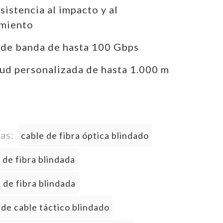
esistencia al impacto y al
amiento
 de banda de hasta 100 Gbps
ud personalizada de hasta 1.000 m
tas:
cable de fibra óptica blindado
 de fibra blindada
 de fibra blindada
de cable táctico blindado