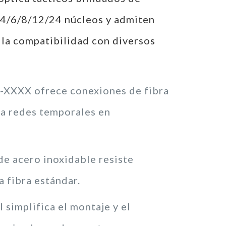
 4/6/8/12/24 núcleos y admiten
la compatibilidad con diversos
XXXX ofrece conexiones de fibra
ra redes temporales en
de acero inoxidable resiste
a fibra estándar.
 simplifica el montaje y el