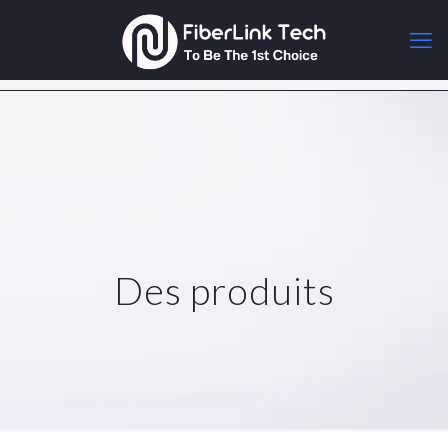
Des produits