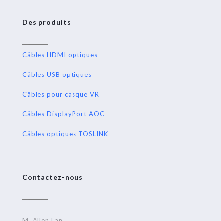
Des produits
Câbles HDMI optiques
Câbles USB optiques
Câbles pour casque VR
Câbles DisplayPort AOC
Câbles optiques TOSLINK
Contactez-nous
M. Allen Lan