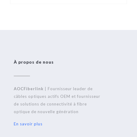
À propos de nous
AOCFiberlink
| Fournisseur leader de
câbles optiques actifs OEM et fournisseur
de solutions de connectivité à fibre
optique de nouvelle génération
En savoir plus