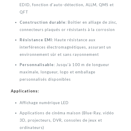
EDID, fonction d'auto-détection, ALLM, QMS et
QFT
Construction durable
: Boîtier en alliage de zinc,
connecteurs plaqués or résistants à la corrosion
Résistance EMI
: Haute résistance aux
interférences électromagnétiques, assurant un
environnement sûr et sans rayonnement
Personnalisable
: Jusqu'à 100 m de longueur
maximale, longueur, logo et emballage
personnalisés disponibles
Applications:
Affichage numérique LED
Applications de cinéma maison (Blue-Ray, vidéo
3D, projecteurs, DVR, consoles de jeux et
ordinateurs)