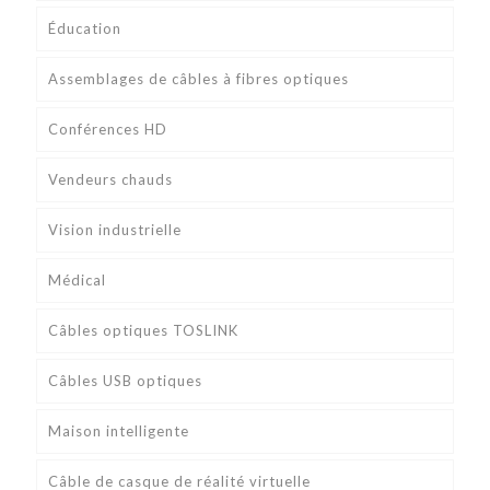
Éducation
Assemblages de câbles à fibres optiques
Conférences HD
Vendeurs chauds
Vision industrielle
Médical
Câbles optiques TOSLINK
Câbles USB optiques
Maison intelligente
Câble de casque de réalité virtuelle