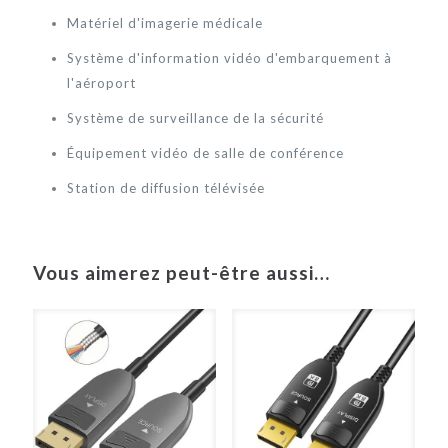
Matériel d'imagerie médicale
Système d'information vidéo d'embarquement à
l'aéroport
Système de surveillance de la sécurité
Équipement vidéo de salle de conférence
Station de diffusion télévisée
Vous aimerez peut-être aussi…