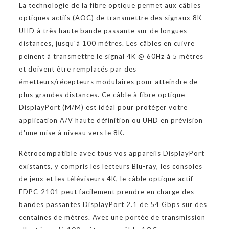
La technologie de la fibre optique permet aux câbles
optiques actifs (AOC) de transmettre des signaux 8K
UHD à très haute bande passante sur de longues
distances, jusqu'à 100 mètres. Les câbles en cuivre
peinent à transmettre le signal 4K @ 60Hz à 5 mètres
et doivent être remplacés par des
émetteurs/récepteurs modulaires pour atteindre de
plus grandes distances. Ce câble à fibre optique
DisplayPort (M/M) est idéal pour protéger votre
application A/V haute définition ou UHD en prévision
d'une mise à niveau vers le 8K.
Rétrocompatible avec tous vos appareils DisplayPort
existants, y compris les lecteurs Blu-ray, les consoles
de jeux et les téléviseurs 4K, le câble optique actif
FDPC-2101 peut facilement prendre en charge des
bandes passantes DisplayPort 2.1 de 54 Gbps sur des
centaines de mètres. Avec une portée de transmission