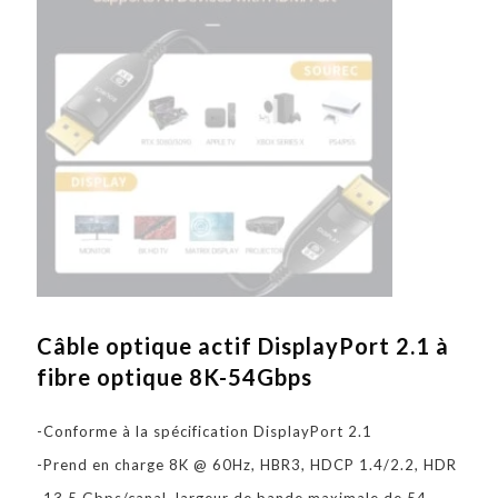
Câble optique actif DisplayPort 2.1 à
fibre optique 8K-54Gbps
-Conforme à la spécification DisplayPort 2.1
-Prend en charge 8K @ 60Hz, HBR3, HDCP 1.4/2.2, HDR