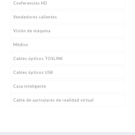
Conferencias HD
Vendedores calientes
Visión de máquina
Médico
Cables ópticos TOSLINK
Cables ópticos USB
Casa inteligente
Cable de auriculares de realidad virtual