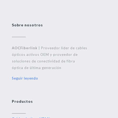
Sobre nosotros
AOCFiberlink
| Proveedor líder de cables
ópticos activos OEM y proveedor de
soluciones de conectividad de fibra
óptica de última generación
Seguir leyendo
Productos