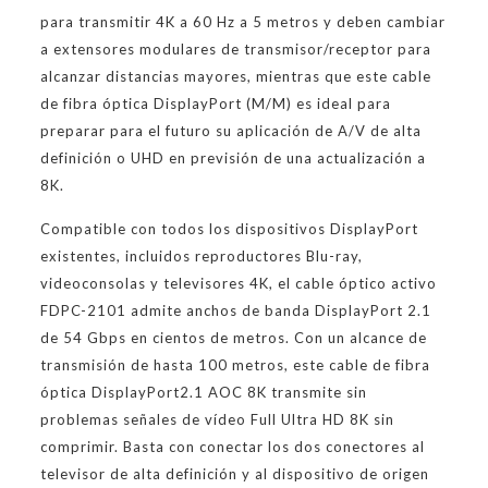
para transmitir 4K a 60 Hz a 5 metros y deben cambiar
a extensores modulares de transmisor/receptor para
alcanzar distancias mayores, mientras que este cable
de fibra óptica DisplayPort (M/M) es ideal para
preparar para el futuro su aplicación de A/V de alta
definición o UHD en previsión de una actualización a
8K.
Compatible con todos los dispositivos DisplayPort
existentes, incluidos reproductores Blu-ray,
videoconsolas y televisores 4K, el cable óptico activo
FDPC-2101 admite anchos de banda DisplayPort 2.1
de 54 Gbps en cientos de metros. Con un alcance de
transmisión de hasta 100 metros, este cable de fibra
óptica DisplayPort2.1 AOC 8K transmite sin
problemas señales de vídeo Full Ultra HD 8K sin
comprimir. Basta con conectar los dos conectores al
televisor de alta definición y al dispositivo de origen