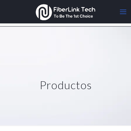
Productos