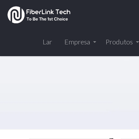
Lar
Empresa
Produtos