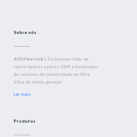
Sobre nós
AOCFiberlink
| Fornecedor líder de
cabos ópticos activos OEM e fornecedor
de soluções de conetividade de fibra
ótica de última geração
Ler mais
Produtos