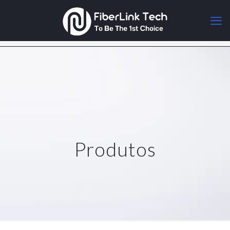
Produtos