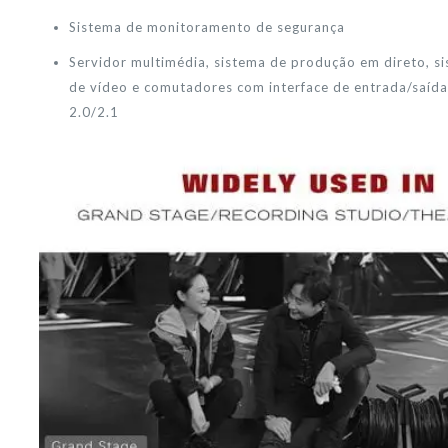
Sistema de monitoramento de segurança
Servidor multimédia, sistema de produção em direto, si
de vídeo e comutadores com interface de entrada/saí
2.0/2.1