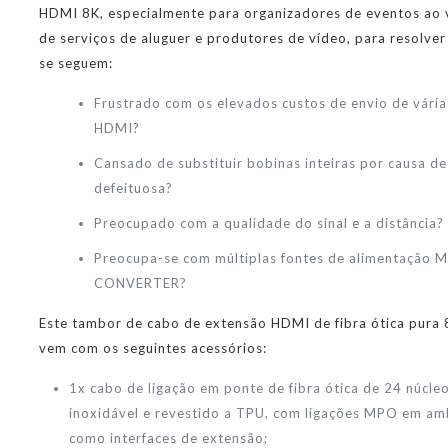
HDMI 8K, especialmente para organizadores de eventos ao 
de serviços de aluguer e produtores de vídeo, para resolve
se seguem:
Frustrado com os elevados custos de envio de vári
HDMI?
Cansado de substituir bobinas inteiras por causa 
defeituosa?
Preocupado com a qualidade do sinal e a distância?
Preocupa-se com múltiplas fontes de alimentação 
CONVERTER?
Este tambor de cabo de extensão HDMI de fibra ótica pura
vem com os seguintes acessórios:
1x cabo de ligação em ponte de fibra ótica de 24 núcle
inoxidável e revestido a TPU, com ligações MPO em am
como interfaces de extensão;