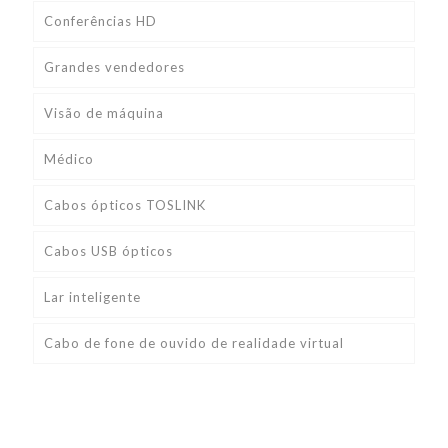
Conferências HD
Grandes vendedores
Visão de máquina
Médico
Cabos ópticos TOSLINK
Cabos USB ópticos
Lar inteligente
Cabo de fone de ouvido de realidade virtual