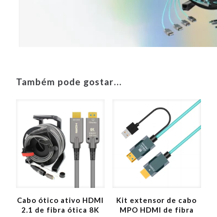
Também pode gostar…
Cabo ótico ativo HDMI
Kit extensor de cabo
2.1 de fibra ótica 8K
MPO HDMI de fibra