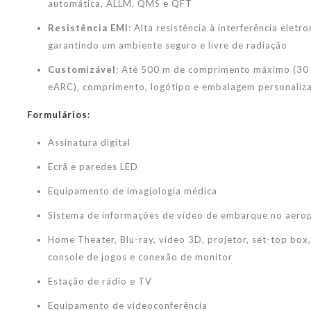
automática, ALLM, QMS e QFT
Resistência EMI
: Alta resistência à interferência eletr
garantindo um ambiente seguro e livre de radiação
Customizável
: Até 500 m de comprimento máximo (30
eARC), comprimento, logótipo e embalagem personaliza
Formulários:
Assinatura digital
Ecrã e paredes LED
Equipamento de imagiologia médica
Sistema de informações de vídeo de embarque no aero
Home Theater, Blu-ray, vídeo 3D, projetor, set-top box
console de jogos e conexão de monitor
Estação de rádio e TV
Equipamento de videoconferência